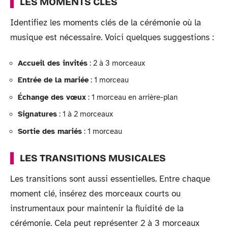
LES MOMENTS CLÉS
Identifiez les moments clés de la cérémonie où la
musique est nécessaire. Voici quelques suggestions :
Accueil des invités
: 2 à 3 morceaux
Entrée de la mariée
: 1 morceau
Échange des vœux
: 1 morceau en arrière-plan
Signatures
: 1 à 2 morceaux
Sortie des mariés
: 1 morceau
LES TRANSITIONS MUSICALES
Les transitions sont aussi essentielles. Entre chaque
moment clé, insérez des morceaux courts ou
instrumentaux pour maintenir la fluidité de la
cérémonie. Cela peut représenter 2 à 3 morceaux