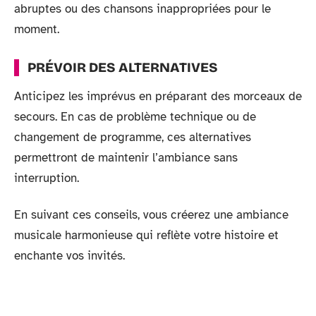
abruptes ou des chansons inappropriées pour le
moment.
PRÉVOIR DES ALTERNATIVES
Anticipez les imprévus en préparant des morceaux de
secours. En cas de problème technique ou de
changement de programme, ces alternatives
permettront de maintenir l’ambiance sans
interruption.
En suivant ces conseils, vous créerez une ambiance
musicale harmonieuse qui reflète votre histoire et
enchante vos invités.