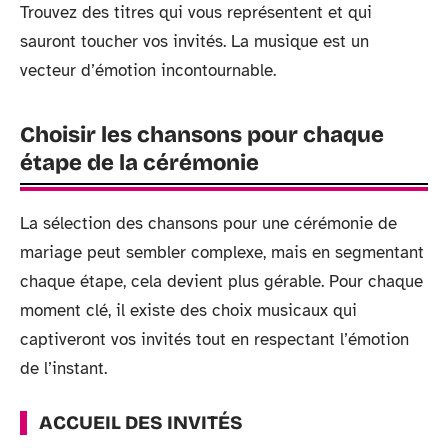
Trouvez des titres qui vous représentent et qui
sauront toucher vos invités. La musique est un
vecteur d’émotion incontournable.
Choisir les chansons pour chaque
étape de la cérémonie
La sélection des chansons pour une cérémonie de
mariage peut sembler complexe, mais en segmentant
chaque étape, cela devient plus gérable. Pour chaque
moment clé, il existe des choix musicaux qui
captiveront vos invités tout en respectant l’émotion
de l’instant.
ACCUEIL DES INVITÉS