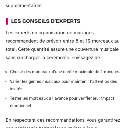
supplémentaires.
LES CONSEILS D’EXPERTS
Les experts en organisation de mariages
recommandent de prévoir entre 8 et 10 morceaux au
total. Cette quantité assure une couverture musicale
sans surcharger la cérémonie. Envisagez de :
Choisir des morceaux d’une durée maximale de 4 minutes.
Varier les genres musicaux pour maintenir l’attention des
invités.
Tester les morceaux à l’avance pour vérifier leur impact
émotionnel.
En respectant ces recommandations, vous garantirez