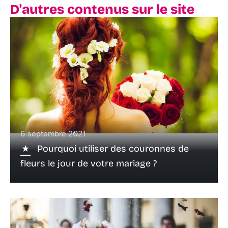
D'autres contenus sur le site
6 septembre 2021
Pourquoi utiliser des couronnes de
fleurs le jour de votre mariage ?