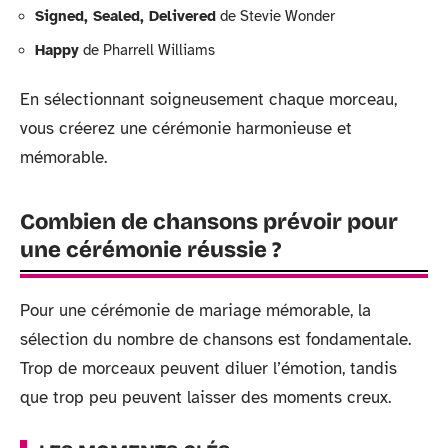
Signed, Sealed, Delivered
de Stevie Wonder
Happy
de Pharrell Williams
En sélectionnant soigneusement chaque morceau,
vous créerez une cérémonie harmonieuse et
mémorable.
Combien de chansons prévoir pour
une cérémonie réussie ?
Pour une cérémonie de mariage mémorable, la
sélection du nombre de chansons est fondamentale.
Trop de morceaux peuvent diluer l’émotion, tandis
que trop peu peuvent laisser des moments creux.