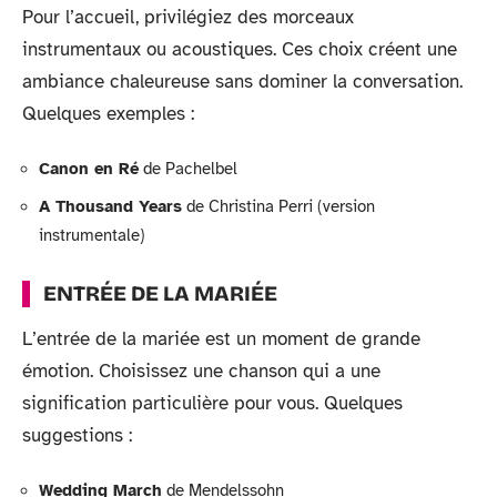
Pour l’accueil, privilégiez des morceaux
instrumentaux ou acoustiques. Ces choix créent une
ambiance chaleureuse sans dominer la conversation.
Quelques exemples :
Canon en Ré
de Pachelbel
A Thousand Years
de Christina Perri (version
instrumentale)
ENTRÉE DE LA MARIÉE
L’entrée de la mariée est un moment de grande
émotion. Choisissez une chanson qui a une
signification particulière pour vous. Quelques
suggestions :
Wedding March
de Mendelssohn