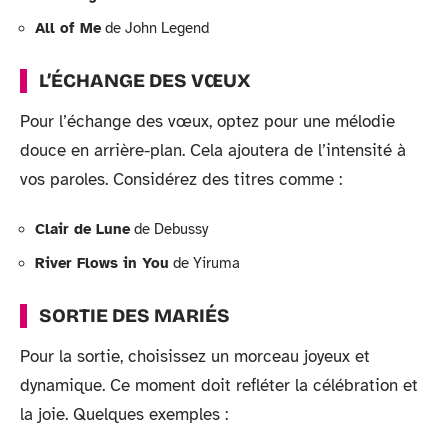
All of Me
de John Legend
L’ÉCHANGE DES VŒUX
Pour l’échange des vœux, optez pour une mélodie
douce en arrière-plan. Cela ajoutera de l’intensité à
vos paroles. Considérez des titres comme :
Clair de Lune
de Debussy
River Flows in You
de Yiruma
SORTIE DES MARIÉS
Pour la sortie, choisissez un morceau joyeux et
dynamique. Ce moment doit refléter la célébration et
la joie. Quelques exemples :