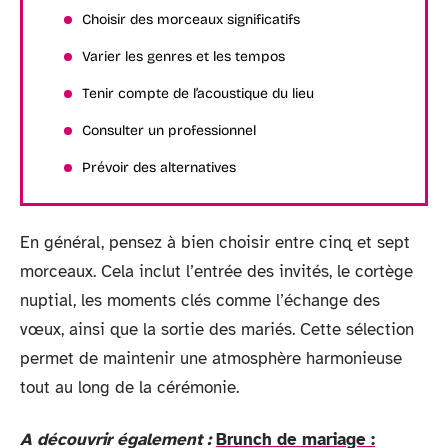
Choisir des morceaux significatifs
Varier les genres et les tempos
Tenir compte de l’acoustique du lieu
Consulter un professionnel
Prévoir des alternatives
En général, pensez à bien choisir entre cinq et sept
morceaux. Cela inclut l’entrée des invités, le cortège
nuptial, les moments clés comme l’échange des
vœux, ainsi que la sortie des mariés. Cette sélection
permet de maintenir une atmosphère harmonieuse
tout au long de la cérémonie.
A découvrir également :
Brunch de mariage :