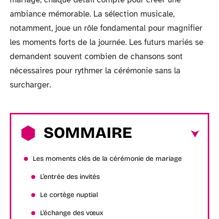
ambiance mémorable. La sélection musicale,
notamment, joue un rôle fondamental pour magnifier
les moments forts de la journée. Les futurs mariés se
demandent souvent combien de chansons sont
nécessaires pour rythmer la cérémonie sans la
surcharger.
SOMMAIRE
Les moments clés de la cérémonie de mariage
L’entrée des invités
Le cortège nuptial
L’échange des vœux