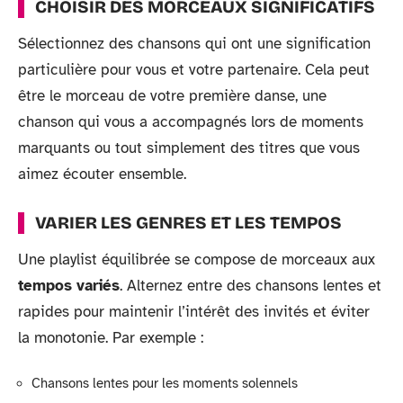
CHOISIR DES MORCEAUX SIGNIFICATIFS
Sélectionnez des chansons qui ont une signification
particulière pour vous et votre partenaire. Cela peut
être le morceau de votre première danse, une
chanson qui vous a accompagnés lors de moments
marquants ou tout simplement des titres que vous
aimez écouter ensemble.
VARIER LES GENRES ET LES TEMPOS
Une playlist équilibrée se compose de morceaux aux
tempos variés
. Alternez entre des chansons lentes et
rapides pour maintenir l’intérêt des invités et éviter
la monotonie. Par exemple :
Chansons lentes pour les moments solennels