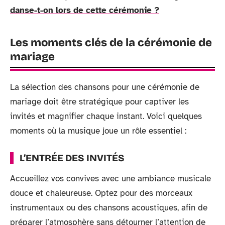
danse-t-on lors de cette cérémonie ?
Les moments clés de la cérémonie de
mariage
La sélection des chansons pour une cérémonie de
mariage doit être stratégique pour captiver les
invités et magnifier chaque instant. Voici quelques
moments où la musique joue un rôle essentiel :
L’ENTRÉE DES INVITÉS
Accueillez vos convives avec une ambiance musicale
douce et chaleureuse. Optez pour des morceaux
instrumentaux ou des chansons acoustiques, afin de
préparer l’atmosphère sans détourner l’attention de