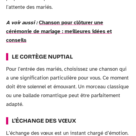
l’attente des mariés.
A voir aussi :
Chanson pour clôturer une
cérémonie de mariage : meilleures idées et
conseils
LE CORTÈGE NUPTIAL
Pour l’entrée des mariés, choisissez une chanson qui
a une signification particulière pour vous. Ce moment
doit être solennel et émouvant. Un morceau classique
ou une ballade romantique peut être parfaitement
adapté.
L’ÉCHANGE DES VŒUX
L’échange des vœux est un instant chargé d’émotion.