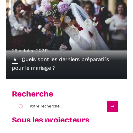
26 octobre 2021
Quels sont les derniers préparatifs
pour le mariage ?
Recherche
Sous les projecteurs