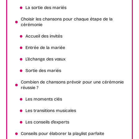
La sortie des mariés
Choisir les chansons pour chaque étape de la
cérémonie
Accueil des invités
Entrée de la mariée
L’échange des vœux
Sortie des mariés
Combien de chansons prévoir pour une cérémonie
réussie ?
Les moments clés
Les transitions musicales
Les conseils d’experts
Conseils pour élaborer la playlist parfaite