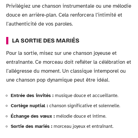
Privilégiez une chanson instrumentale ou une mélodie
douce en arrière-plan. Cela renforcera l’intimité et
l’authenticité de vos paroles.
LA SORTIE DES MARIÉS
Pour la sortie, misez sur une chanson joyeuse et
entraînante. Ce morceau doit refléter la célébration et
l’allégresse du moment. Un classique intemporel ou
une chanson pop dynamique peut être idéal.
Entrée des invités :
musique douce et accueillante.
Cortège nuptial :
chanson significative et solennelle.
Échange des vœux :
mélodie douce et intime.
Sortie des mariés :
morceau joyeux et entraînant.