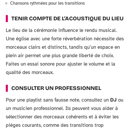
Chansons rythmées pour les transitions
TENIR COMPTE DE L’ACOUSTIQUE DU LIEU
Le lieu de la cérémonie influence le rendu musical.
Une église avec une forte réverbération nécessite des
morceaux clairs et distincts, tandis qu’un espace en
plein air permet une plus grande liberté de choix.
Faites un essai sonore pour ajuster le volume et la
qualité des morceaux.
CONSULTER UN PROFESSIONNEL
Pour une playlist sans fausse note, consultez un
DJ
ou
un musicien professionnel. Ils peuvent vous aider à
sélectionner des morceaux cohérents et à éviter les
pièges courants, comme des transitions trop