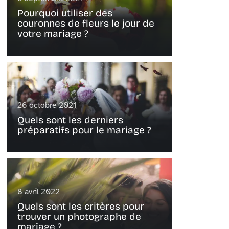
Pourquoi utiliser des
couronnes de fleurs le jour de
votre mariage ?
26 octobre 2021
Quels sont les derniers
préparatifs pour le mariage ?
8 avril 2022
Quels sont les critères pour
trouver un photographe de
mariage ?