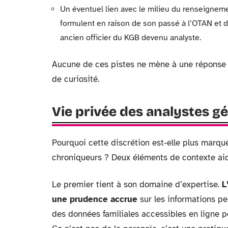
Un éventuel lien avec le milieu du renseigneme
formulent en raison de son passé à l’OTAN et d
ancien officier du KGB devenu analyste.
Aucune de ces pistes ne mène à une réponse vé
de curiosité.
Vie privée des analystes gé
Pourquoi cette discrétion est-elle plus mar
chroniqueurs ? Deux éléments de contexte ai
Le premier tient à son domaine d’expertise.
L
une prudence accrue
sur les informations pe
des données familiales accessibles en ligne p