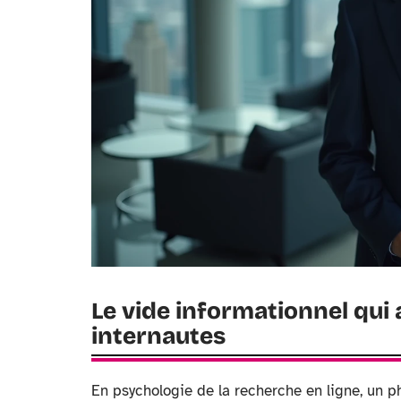
Le vide informationnel qui 
internautes
En psychologie de la recherche en ligne, un 