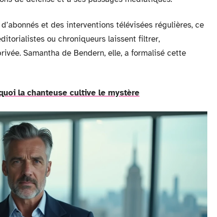
d’abonnés et des interventions télévisées régulières, ce
torialistes ou chroniqueurs laissent filtrer,
rivée. Samantha de Bendern, elle, a formalisé cette
rquoi la chanteuse cultive le mystère