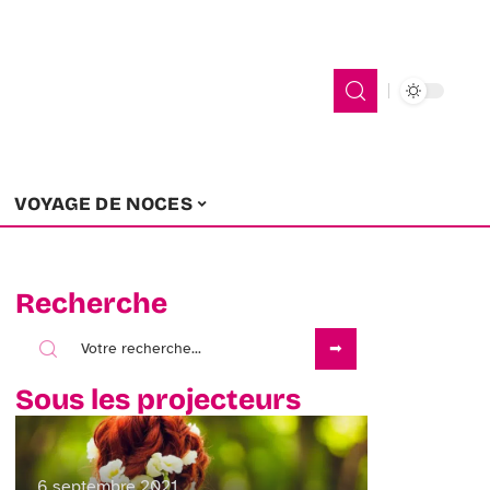
VOYAGE DE NOCES
Recherche
Sous les projecteurs
6 septembre 2021