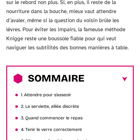
sur le rebord non plus. Si, en plus, il reste de la
nourriture dans la bouche, mieux vaut attendre
d’avaler, même si la question du voisin brûle les
lèvres. Pour éviter les impairs, la fameuse méthode
Knigge reste une boussole fiable pour qui veut
naviguer les subtilités des bonnes manières à table.
SOMMAIRE
1. Attendre pour s’asseoir
2. La serviette, alliée discrète
3. Quand commencer le repas
4. Tenir le verre correctement