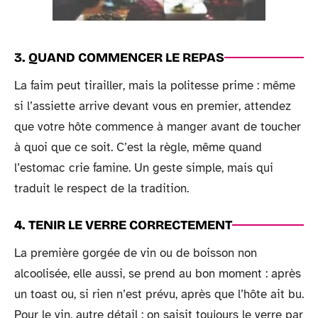
3. QUAND COMMENCER LE REPAS
La faim peut tirailler, mais la politesse prime : même
si l’assiette arrive devant vous en premier, attendez
que votre hôte commence à manger avant de toucher
à quoi que ce soit. C’est la règle, même quand
l’estomac crie famine. Un geste simple, mais qui
traduit le respect de la tradition.
4. TENIR LE VERRE CORRECTEMENT
La première gorgée de vin ou de boisson non
alcoolisée, elle aussi, se prend au bon moment : après
un toast ou, si rien n’est prévu, après que l’hôte ait bu.
Pour le vin, autre détail : on saisit toujours le verre par