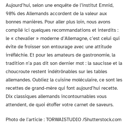
Aujourd’hui, selon une enquête de l’institut Emnid,
98% des Allemands accordent de la valeur aux
bonnes manières. Pour aller plus loin, nous avons
compilé ici quelques recommandations et interdits :
le « chevalier » moderne d’Allemagne, c’est celui qui
évite de froisser son entourage avec une attitude
irréfléchie. Et pour les amateurs de gastronomie, la
tradition n’a pas dit son dernier mot : la saucisse et la
choucroute restent indétrônables sur les tables
allemandes. Oubliez la cuisine moléculaire, ce sont les
recettes de grand-mère qui font aujourd’hui recette.
Dix classiques allemands incontournables vous
attendent, de quoi étoffer votre carnet de saveurs.
Photo de l’article : TORWAISTUDIO /Shutterstock.com