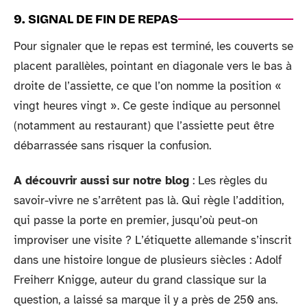
9. SIGNAL DE FIN DE REPAS
Pour signaler que le repas est terminé, les couverts se
placent parallèles, pointant en diagonale vers le bas à
droite de l’assiette, ce que l’on nomme la position «
vingt heures vingt ». Ce geste indique au personnel
(notamment au restaurant) que l’assiette peut être
débarrassée sans risquer la confusion.
A découvrir aussi sur notre blog
: Les règles du
savoir-vivre ne s’arrêtent pas là. Qui règle l’addition,
qui passe la porte en premier, jusqu’où peut-on
improviser une visite ? L’étiquette allemande s’inscrit
dans une histoire longue de plusieurs siècles : Adolf
Freiherr Knigge, auteur du grand classique sur la
question, a laissé sa marque il y a près de 250 ans.