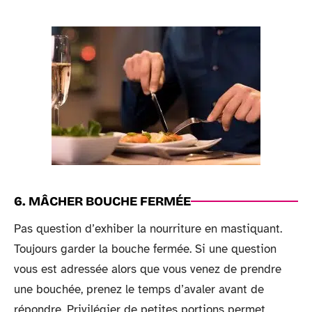
6. MÂCHER BOUCHE FERMÉE
Pas question d’exhiber la nourriture en mastiquant.
Toujours garder la bouche fermée. Si une question
vous est adressée alors que vous venez de prendre
une bouchée, prenez le temps d’avaler avant de
répondre. Privilégier de petites portions permet