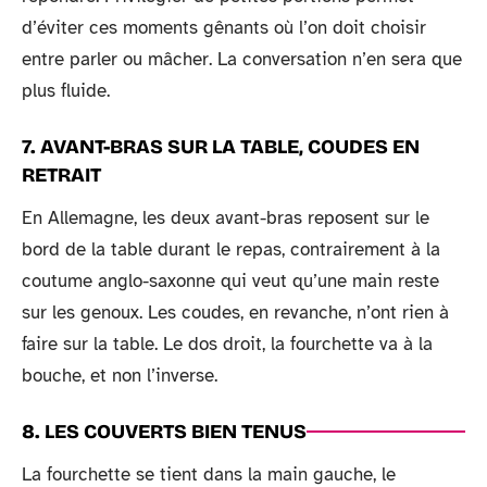
d’éviter ces moments gênants où l’on doit choisir
entre parler ou mâcher. La conversation n’en sera que
plus fluide.
7. AVANT-BRAS SUR LA TABLE, COUDES EN
RETRAIT
En Allemagne, les deux avant-bras reposent sur le
bord de la table durant le repas, contrairement à la
coutume anglo-saxonne qui veut qu’une main reste
sur les genoux. Les coudes, en revanche, n’ont rien à
faire sur la table. Le dos droit, la fourchette va à la
bouche, et non l’inverse.
8. LES COUVERTS BIEN TENUS
La fourchette se tient dans la main gauche, le