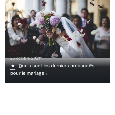
26 octobre 2021
Quels sont les derniers préparatifs
pour le mariage ?
Recherche