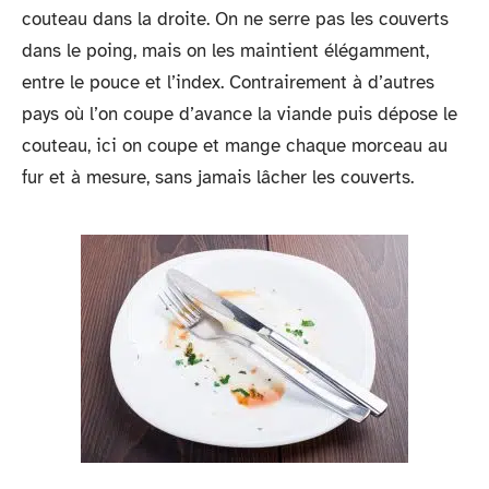
couteau dans la droite. On ne serre pas les couverts
dans le poing, mais on les maintient élégamment,
entre le pouce et l’index. Contrairement à d’autres
pays où l’on coupe d’avance la viande puis dépose le
couteau, ici on coupe et mange chaque morceau au
fur et à mesure, sans jamais lâcher les couverts.