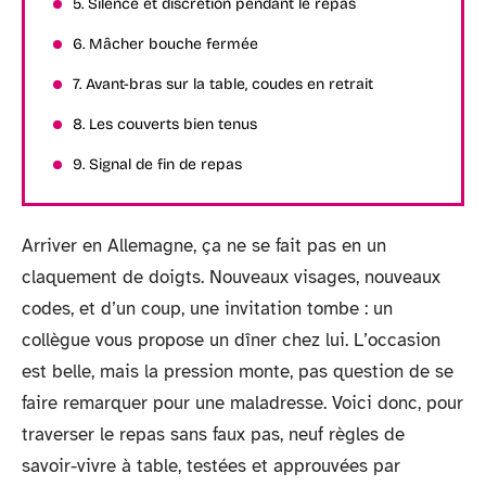
5. Silence et discrétion pendant le repas
6. Mâcher bouche fermée
7. Avant-bras sur la table, coudes en retrait
8. Les couverts bien tenus
9. Signal de fin de repas
Arriver en Allemagne, ça ne se fait pas en un
claquement de doigts. Nouveaux visages, nouveaux
codes, et d’un coup, une invitation tombe : un
collègue vous propose un dîner chez lui. L’occasion
est belle, mais la pression monte, pas question de se
faire remarquer pour une maladresse. Voici donc, pour
traverser le repas sans faux pas, neuf règles de
savoir-vivre à table, testées et approuvées par