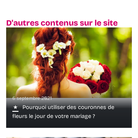
D'autres contenus sur le site
6 septembre 2021
Pourquoi utiliser des couronnes de
fleurs le jour de votre mariage ?