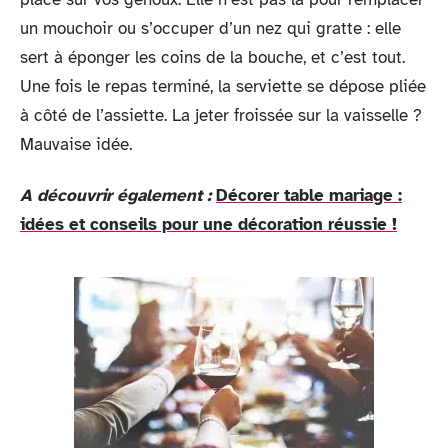
un mouchoir ou s’occuper d’un nez qui gratte : elle
sert à éponger les coins de la bouche, et c’est tout.
Une fois le repas terminé, la serviette se dépose pliée
à côté de l’assiette. La jeter froissée sur la vaisselle ?
Mauvaise idée.
A découvrir également :
Décorer table mariage :
idées et conseils pour une décoration réussie !