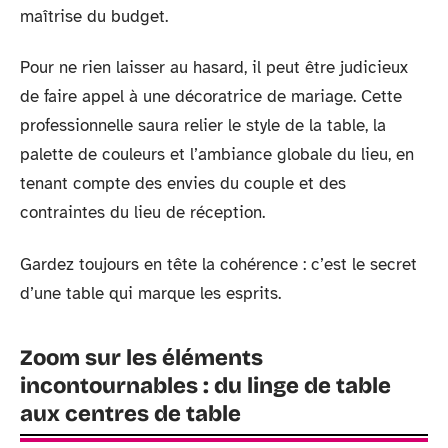
maîtrise du budget.
Pour ne rien laisser au hasard, il peut être judicieux
de faire appel à une décoratrice de mariage. Cette
professionnelle saura relier le style de la table, la
palette de couleurs et l’ambiance globale du lieu, en
tenant compte des envies du couple et des
contraintes du lieu de réception.
Gardez toujours en tête la cohérence : c’est le secret
d’une table qui marque les esprits.
Zoom sur les éléments
incontournables : du linge de table
aux centres de table