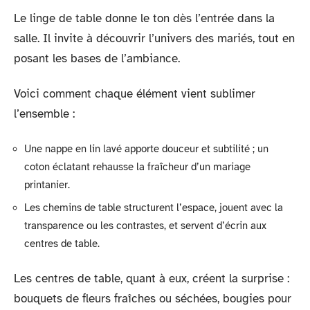
Le linge de table donne le ton dès l’entrée dans la
salle. Il invite à découvrir l’univers des mariés, tout en
posant les bases de l’ambiance.
Voici comment chaque élément vient sublimer
l’ensemble :
Une nappe en lin lavé apporte douceur et subtilité ; un
coton éclatant rehausse la fraîcheur d’un mariage
printanier.
Les chemins de table structurent l’espace, jouent avec la
transparence ou les contrastes, et servent d’écrin aux
centres de table.
Les centres de table, quant à eux, créent la surprise :
bouquets de fleurs fraîches ou séchées, bougies pour