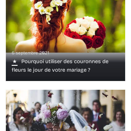
6 septembre 2021
Pourquoi utiliser des couronnes de
fleurs le jour de votre mariage ?