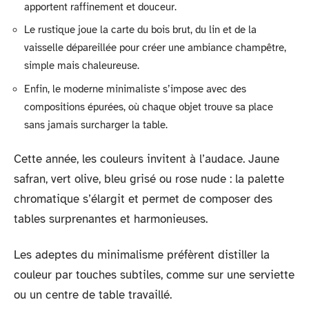
apportent raffinement et douceur.
Le rustique joue la carte du bois brut, du lin et de la
vaisselle dépareillée pour créer une ambiance champêtre,
simple mais chaleureuse.
Enfin, le moderne minimaliste s’impose avec des
compositions épurées, où chaque objet trouve sa place
sans jamais surcharger la table.
Cette année, les couleurs invitent à l’audace. Jaune
safran, vert olive, bleu grisé ou rose nude : la palette
chromatique s’élargit et permet de composer des
tables surprenantes et harmonieuses.
Les adeptes du minimalisme préfèrent distiller la
couleur par touches subtiles, comme sur une serviette
ou un centre de table travaillé.