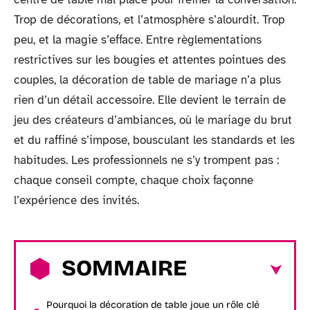
Trop de décorations, et l’atmosphère s’alourdit. Trop
peu, et la magie s’efface. Entre règlementations
restrictives sur les bougies et attentes pointues des
couples, la décoration de table de mariage n’a plus
rien d’un détail accessoire. Elle devient le terrain de
jeu des créateurs d’ambiances, où le mariage du brut
et du raffiné s’impose, bousculant les standards et les
habitudes. Les professionnels ne s’y trompent pas :
chaque conseil compte, chaque choix façonne
l’expérience des invités.
SOMMAIRE
Pourquoi la décoration de table joue un rôle clé