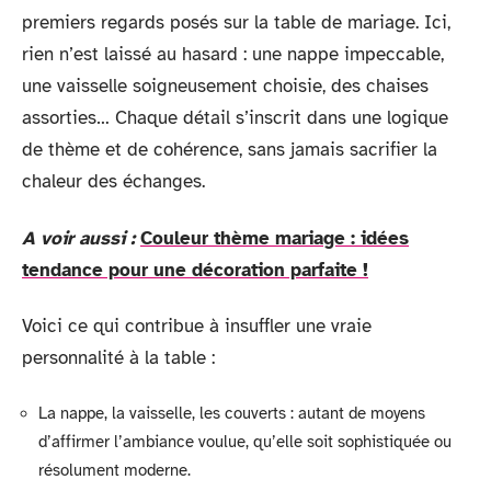
premiers regards posés sur la table de mariage. Ici,
rien n’est laissé au hasard : une nappe impeccable,
une vaisselle soigneusement choisie, des chaises
assorties… Chaque détail s’inscrit dans une logique
de thème et de cohérence, sans jamais sacrifier la
chaleur des échanges.
A voir aussi :
Couleur thème mariage : idées
tendance pour une décoration parfaite !
Voici ce qui contribue à insuffler une vraie
personnalité à la table :
La nappe, la vaisselle, les couverts : autant de moyens
d’affirmer l’ambiance voulue, qu’elle soit sophistiquée ou
résolument moderne.