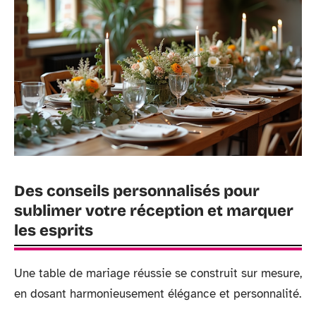
Des conseils personnalisés pour
sublimer votre réception et marquer
les esprits
Une table de mariage réussie se construit sur mesure,
en dosant harmonieusement élégance et personnalité.