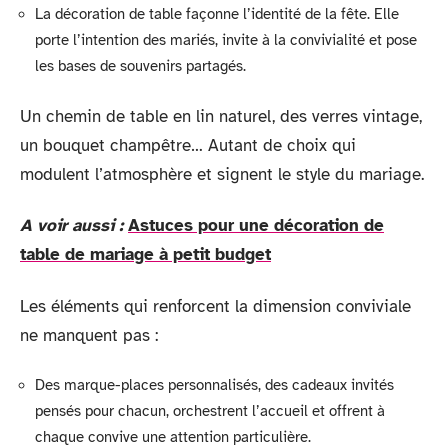
La décoration de table façonne l’identité de la fête. Elle
porte l’intention des mariés, invite à la convivialité et pose
les bases de souvenirs partagés.
Un chemin de table en lin naturel, des verres vintage,
un bouquet champêtre… Autant de choix qui
modulent l’atmosphère et signent le style du mariage.
A voir aussi :
Astuces pour une décoration de
table de mariage à petit budget
Les éléments qui renforcent la dimension conviviale
ne manquent pas :
Des marque-places personnalisés, des cadeaux invités
pensés pour chacun, orchestrent l’accueil et offrent à
chaque convive une attention particulière.