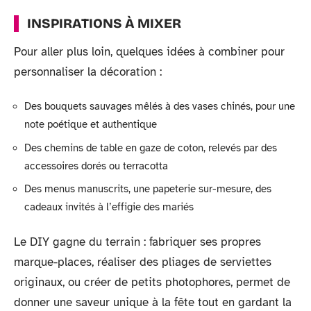
INSPIRATIONS À MIXER
Pour aller plus loin, quelques idées à combiner pour
personnaliser la décoration :
Des bouquets sauvages mêlés à des vases chinés, pour une
note poétique et authentique
Des chemins de table en gaze de coton, relevés par des
accessoires dorés ou terracotta
Des menus manuscrits, une papeterie sur-mesure, des
cadeaux invités à l’effigie des mariés
Le DIY gagne du terrain : fabriquer ses propres
marque-places, réaliser des pliages de serviettes
originaux, ou créer de petits photophores, permet de
donner une saveur unique à la fête tout en gardant la