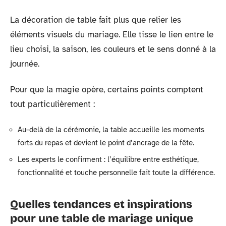
La décoration de table fait plus que relier les
éléments visuels du mariage. Elle tisse le lien entre le
lieu choisi, la saison, les couleurs et le sens donné à la
journée.
Pour que la magie opère, certains points comptent
tout particulièrement :
Au-delà de la cérémonie, la table accueille les moments
forts du repas et devient le point d’ancrage de la fête.
Les experts le confirment : l’équilibre entre esthétique,
fonctionnalité et touche personnelle fait toute la différence.
Quelles tendances et inspirations
pour une table de mariage unique