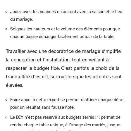
Jouez avec les nuances en accord avec la saison et le lieu
du mariage.
Soignez les hauteurs et le volume des éléments pour que
chacun puisse échanger facilement autour de la table.
Travailler avec une décoratrice de mariage simplifie
la conception et l’installation, tout en veillant à
respecter le budget fixé. C’est parfois le choix de la
tranquillité d’esprit, surtout lorsque les attentes sont
élevées.
Faire appel à cette expertise permet d’affiner chaque détail
pour un résultat sans fausse note.
Le DIY n’est pas réservé aux budgets serrés : il permet de
rendre chaque table unique, à l’image des mariés, jusque