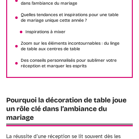
dans l’ambiance du mariage
Quelles tendances et inspirations pour une table
de mariage unique cette année ?
Inspirations à mixer
Zoom sur les éléments incontournables : du linge
de table aux centres de table
Des conseils personnalisés pour sublimer votre
réception et marquer les esprits
Pourquoi la décoration de table joue
un rôle clé dans l’ambiance du
mariage
La réussite d’une réception se lit souvent dès les