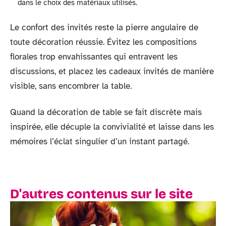
dans le choix des matériaux utilisés.
Le confort des invités reste la pierre angulaire de
toute décoration réussie. Évitez les compositions
florales trop envahissantes qui entravent les
discussions, et placez les cadeaux invités de manière
visible, sans encombrer la table.
Quand la décoration de table se fait discrète mais
inspirée, elle décuple la convivialité et laisse dans les
mémoires l’éclat singulier d’un instant partagé.
D'autres contenus sur le site