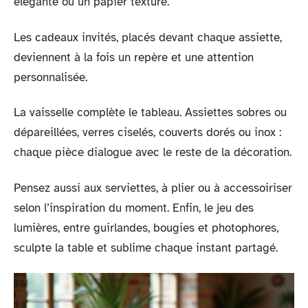
élégante ou un papier texturé.
Les cadeaux invités, placés devant chaque assiette,
deviennent à la fois un repère et une attention
personnalisée.
La vaisselle complète le tableau. Assiettes sobres ou
dépareillées, verres ciselés, couverts dorés ou inox :
chaque pièce dialogue avec le reste de la décoration.
Pensez aussi aux serviettes, à plier ou à accessoiriser
selon l’inspiration du moment. Enfin, le jeu des
lumières, entre guirlandes, bougies et photophores,
sculpte la table et sublime chaque instant partagé.