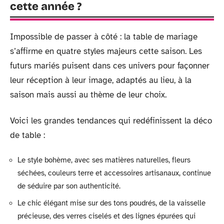
cette année ?
Impossible de passer à côté : la table de mariage
s’affirme en quatre styles majeurs cette saison. Les
futurs mariés puisent dans ces univers pour façonner
leur réception à leur image, adaptés au lieu, à la
saison mais aussi au thème de leur choix.
Voici les grandes tendances qui redéfinissent la déco
de table :
Le style bohème, avec ses matières naturelles, fleurs
séchées, couleurs terre et accessoires artisanaux, continue
de séduire par son authenticité.
Le chic élégant mise sur des tons poudrés, de la vaisselle
précieuse, des verres ciselés et des lignes épurées qui