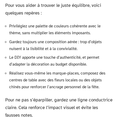
Pour vous aider à trouver le juste équilibre, voici
quelques repères :
Privilégiez une palette de couleurs cohérente avec le
thème, sans multiplier les éléments imposants.
Gardez toujours une composition aérée : trop d’objets
nuisent à la lisibilité et à la convivialité.
Le DIY apporte une touche d’authenticité, et permet
d’adapter la décoration au budget disponible.
Réalisez vous-même les marque-places, composez des
centres de table avec des fleurs locales ou des objets
chinés pour renforcer l’ancrage personnel de la fête.
Pour ne pas s’éparpiller, gardez une ligne conductrice
claire. Cela renforce l’impact visuel et évite les
fausses notes.