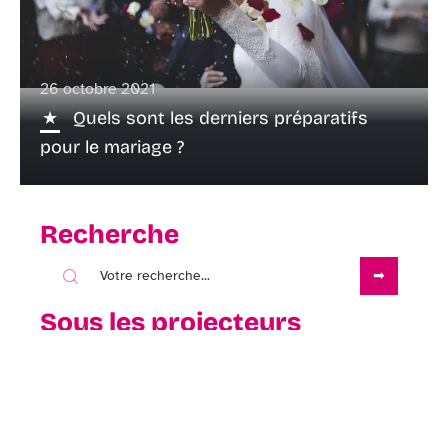
26 octobre 2021
Quels sont les derniers préparatifs
pour le mariage ?
Recherche
Sous les projecteurs