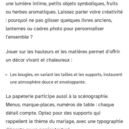
une lumière intime, petits objets symboliques, fruits
ou herbes aromatiques. Laissez parler votre créativité
: pourquoi ne pas glisser quelques livres anciens,
lanternes ou cadres photo pour personnaliser
l’ensemble ?
Jouer sur les hauteurs et les matières permet d’offrir
un décor vivant et chaleureux :
Les bougies, en variant les tailles et les supports, instaurent
une atmosphère douce et enveloppante.
La papeterie participe aussi à la scénographie.
Menus, marque-places, numéros de table : chaque
détail compte. Optez pour des supports qui
rappellent le thème du mariage, avec une typographie