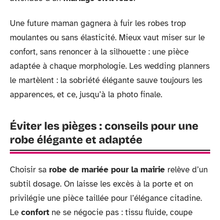
Une future maman gagnera à fuir les robes trop
moulantes ou sans élasticité. Mieux vaut miser sur le
confort, sans renoncer à la silhouette : une pièce
adaptée à chaque morphologie. Les wedding planners
le martèlent : la sobriété élégante sauve toujours les
apparences, et ce, jusqu’à la photo finale.
Éviter les pièges : conseils pour une
robe élégante et adaptée
Choisir sa
robe de mariée pour la mairie
relève d’un
subtil dosage. On laisse les excès à la porte et on
privilégie une pièce taillée pour l’élégance citadine.
Le
confort
ne se négocie pas : tissu fluide, coupe