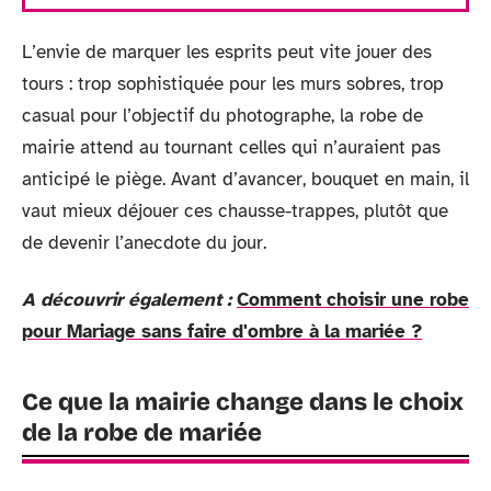
L’envie de marquer les esprits peut vite jouer des
tours : trop sophistiquée pour les murs sobres, trop
casual pour l’objectif du photographe, la robe de
mairie attend au tournant celles qui n’auraient pas
anticipé le piège. Avant d’avancer, bouquet en main, il
vaut mieux déjouer ces chausse-trappes, plutôt que
de devenir l’anecdote du jour.
A découvrir également :
Comment choisir une robe
pour Mariage sans faire d'ombre à la mariée ?
Ce que la mairie change dans le choix
de la robe de mariée