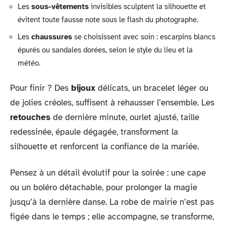
Les
sous-vêtements
invisibles sculptent la silhouette et
évitent toute fausse note sous le flash du photographe.
Les
chaussures
se choisissent avec soin : escarpins blancs
épurés ou sandales dorées, selon le style du lieu et la
météo.
Pour finir ? Des
bijoux
délicats, un bracelet léger ou
de jolies créoles, suffisent à rehausser l’ensemble. Les
retouches
de dernière minute, ourlet ajusté, taille
redessinée, épaule dégagée, transforment la
silhouette et renforcent la confiance de la mariée.
Pensez à un détail évolutif pour la soirée : une cape
ou un boléro détachable, pour prolonger la magie
jusqu’à la dernière danse. La robe de mairie n’est pas
figée dans le temps ; elle accompagne, se transforme,