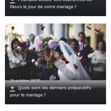
fleurs le jour de votre mariage ?
26 octobre 2021
Quels sont les derniers préparatifs
pour le mariage ?