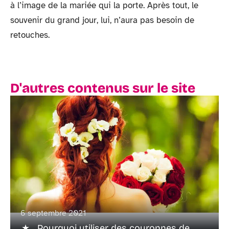
à l’image de la mariée qui la porte. Après tout, le
souvenir du grand jour, lui, n’aura pas besoin de
retouches.
D'autres contenus sur le site
6 septembre 2021
Pourquoi utiliser des couronnes de