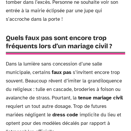
tomber dans l’excès. Personne ne souhaite voir son
entrée à la mairie éclipsée par une jupe qui
s’accroche dans la porte !
Quels faux pas sont encore trop
fréquents lors d’un mariage civil ?
Dans la lumière sans concession d’une salle
municipale, certains
faux pas
s’invitent encore trop
souvent. Beaucoup rêvent d’imiter la grandiloquence
du religieux : tulle en cascade, broderies à foison ou
avalanche de strass. Pourtant, la
tenue mariage civil
requiert un tout autre dosage. Trop de futures
mariées négligent le
dress code
implicite du lieu et
optent pour des modèles décalés par rapport à