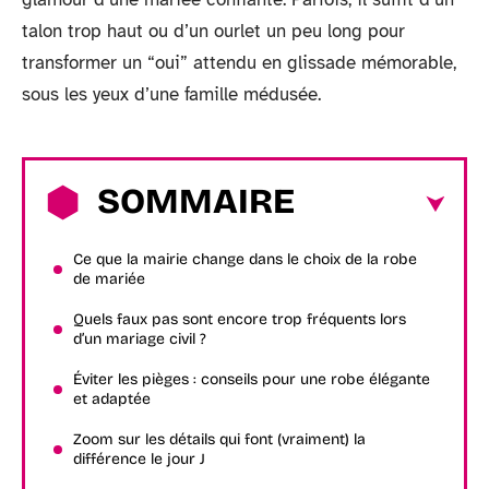
talon trop haut ou d’un ourlet un peu long pour
transformer un “oui” attendu en glissade mémorable,
sous les yeux d’une famille médusée.
SOMMAIRE
Ce que la mairie change dans le choix de la robe
de mariée
Quels faux pas sont encore trop fréquents lors
d’un mariage civil ?
Éviter les pièges : conseils pour une robe élégante
et adaptée
Zoom sur les détails qui font (vraiment) la
différence le jour J