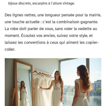
bijoux discrets, escarpins à l’allure vintage.
Des lignes nettes, une longueur pensée pour la mairie,
une touche actuelle : c’est la combinaison gagnante.
La robe doit parler de vous, sans voler la vedette au
moment. Écoutez vos envies, suivez votre style, et
laissez les conventions à ceux qui aiment les copier-
coller.