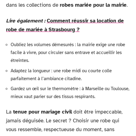
dans les collections de
robes mariée pour la mairie
.
Lire également :
Comment réussir sa location de
robe de mariée à Strasbourg ?
Oubliez les volumes démesurés : la mairie exige une robe
facile à vivre, pour circuler sans entrave et accueillir les
étreintes.
Adaptez la longueur : une robe midi ou courte colle
parfaitement à l’ambiance citadine.
Gardez un œil sur le thermomètre : à Marseille ou Toulouse,
mieux vaut parier sur des tissus respirants.
La
tenue pour mariage civil
doit être impeccable,
jamais déguisée. Le secret ? Choisir une robe qui
vous ressemble, respectueuse du moment, sans