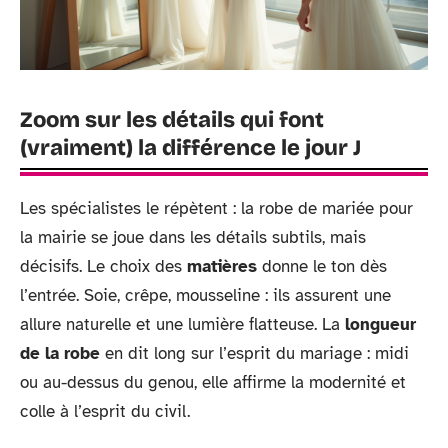
Zoom sur les détails qui font
(vraiment) la différence le jour J
Les spécialistes le répètent : la robe de mariée pour
la mairie se joue dans les détails subtils, mais
décisifs. Le choix des
matières
donne le ton dès
l’entrée. Soie, crêpe, mousseline : ils assurent une
allure naturelle et une lumière flatteuse. La
longueur
de la robe
en dit long sur l’esprit du mariage : midi
ou au-dessus du genou, elle affirme la modernité et
colle à l’esprit du civil.