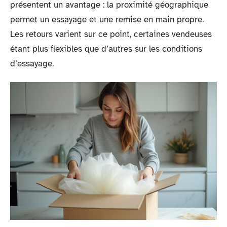
présentent un avantage : la proximité géographique
permet un essayage et une remise en main propre.
Les retours varient sur ce point, certaines vendeuses
étant plus flexibles que d’autres sur les conditions
d’essayage.