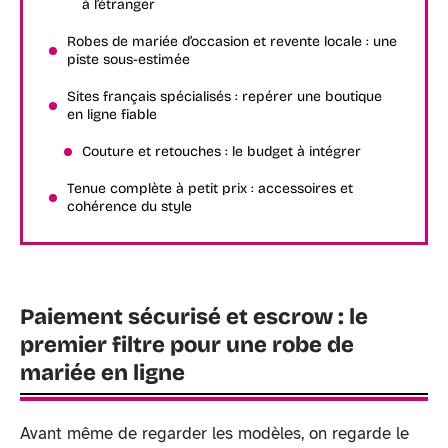
à l’étranger
Robes de mariée d’occasion et revente locale : une
piste sous-estimée
Sites français spécialisés : repérer une boutique
en ligne fiable
Couture et retouches : le budget à intégrer
Tenue complète à petit prix : accessoires et
cohérence du style
Paiement sécurisé et escrow : le
premier filtre pour une robe de
mariée en ligne
Avant même de regarder les modèles, on regarde le