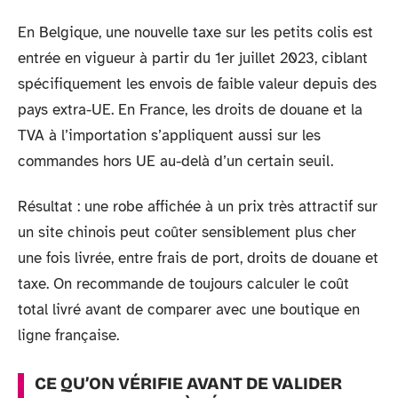
En Belgique, une nouvelle taxe sur les petits colis est
entrée en vigueur à partir du 1er juillet 2023, ciblant
spécifiquement les envois de faible valeur depuis des
pays extra-UE. En France, les droits de douane et la
TVA à l’importation s’appliquent aussi sur les
commandes hors UE au-delà d’un certain seuil.
Résultat : une robe affichée à un prix très attractif sur
un site chinois peut coûter sensiblement plus cher
une fois livrée, entre frais de port, droits de douane et
taxe. On recommande de toujours calculer le coût
total livré avant de comparer avec une boutique en
ligne française.
CE QU’ON VÉRIFIE AVANT DE VALIDER