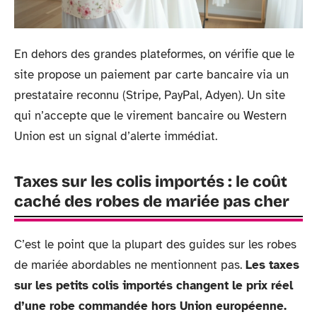
En dehors des grandes plateformes, on vérifie que le
site propose un paiement par carte bancaire via un
prestataire reconnu (Stripe, PayPal, Adyen). Un site
qui n’accepte que le virement bancaire ou Western
Union est un signal d’alerte immédiat.
Taxes sur les colis importés : le coût
caché des robes de mariée pas cher
C’est le point que la plupart des guides sur les robes
de mariée abordables ne mentionnent pas.
Les taxes
sur les petits colis importés changent le prix réel
d’une robe commandée hors Union européenne.