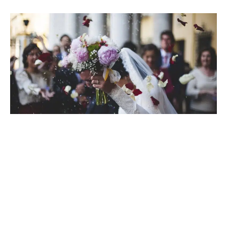
26 octobre 2021
Quels sont les derniers préparatifs
pour le mariage ?
Recherche