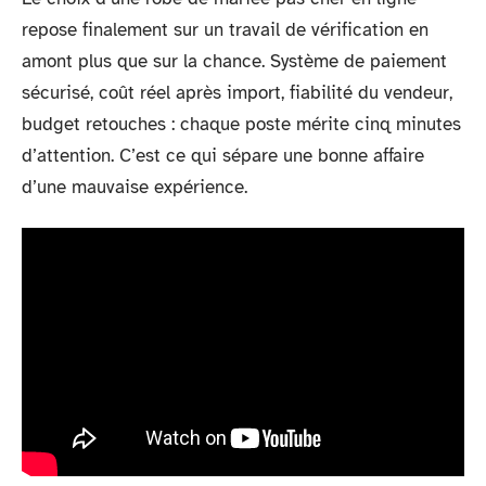
repose finalement sur un travail de vérification en
amont plus que sur la chance. Système de paiement
sécurisé, coût réel après import, fiabilité du vendeur,
budget retouches : chaque poste mérite cinq minutes
d’attention. C’est ce qui sépare une bonne affaire
d’une mauvaise expérience.