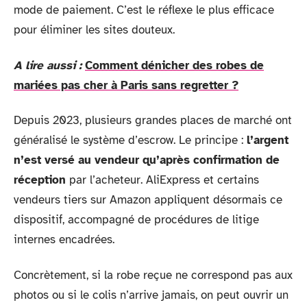
mode de paiement. C’est le réflexe le plus efficace
pour éliminer les sites douteux.
A lire aussi :
Comment dénicher des robes de
mariées pas cher à Paris sans regretter ?
Depuis 2023, plusieurs grandes places de marché ont
généralisé le système d’escrow. Le principe :
l’argent
n’est versé au vendeur qu’après confirmation de
réception
par l’acheteur. AliExpress et certains
vendeurs tiers sur Amazon appliquent désormais ce
dispositif, accompagné de procédures de litige
internes encadrées.
Concrètement, si la robe reçue ne correspond pas aux
photos ou si le colis n’arrive jamais, on peut ouvrir un