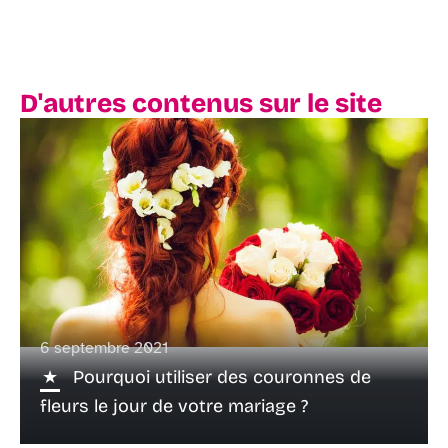
D'autres contenus sur le site
6 septembre 2021
Pourquoi utiliser des couronnes de
fleurs le jour de votre mariage ?