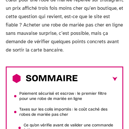
un prix affiché trois fois moins cher qu’en boutique, et
cette question qui revient, est-ce que le site est
fiable ? Acheter une robe de mariée pas cher en ligne
sans mauvaise surprise, c’est possible, mais ça
demande de vérifier quelques points concrets avant
de sortir la carte bancaire.
SOMMAIRE
Paiement sécurisé et escrow : le premier filtre
pour une robe de mariée en ligne
Taxes sur les colis importés : le coût caché des
robes de mariée pas cher
Ce qu’on vérifie avant de valider une commande