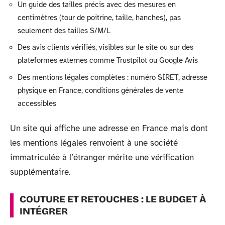
Un guide des tailles précis avec des mesures en
centimètres (tour de poitrine, taille, hanches), pas
seulement des tailles S/M/L
Des avis clients vérifiés, visibles sur le site ou sur des
plateformes externes comme Trustpilot ou Google Avis
Des mentions légales complètes : numéro SIRET, adresse
physique en France, conditions générales de vente
accessibles
Un site qui affiche une adresse en France mais dont
les mentions légales renvoient à une société
immatriculée à l’étranger mérite une vérification
supplémentaire.
COUTURE ET RETOUCHES : LE BUDGET À
INTÉGRER