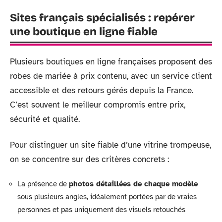
Sites français spécialisés : repérer
une boutique en ligne fiable
Plusieurs boutiques en ligne françaises proposent des
robes de mariée à prix contenu, avec un service client
accessible et des retours gérés depuis la France.
C’est souvent le meilleur compromis entre prix,
sécurité et qualité.
Pour distinguer un site fiable d’une vitrine trompeuse,
on se concentre sur des critères concrets :
La présence de
photos détaillées de chaque modèle
sous plusieurs angles, idéalement portées par de vraies
personnes et pas uniquement des visuels retouchés