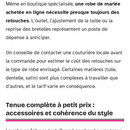
Même en boutique spécialisée,
une robe de mariée
achetée en ligne nécessite presque toujours des
retouches
. L’ourlet, l’ajustement de la taille ou la
reprise des bretelles représentent un poste de
dépense à anticiper.
On conseille de contacter une couturière locale avant
la commande pour estimer le coût des retouches sur
le type de robe envisagé. Certaines matières (tulle,
dentelle, satin) sont plus complexes à travailler que
d’autres, et le tarif varie en conséquence.
Tenue complète à petit prix :
accessoires et cohérence du style