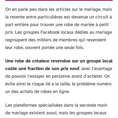
On en parle peu dans les articles sur le mariage, mais
la revente entre particulières est devenue un circuit à
part entière pour trouver une robe de mariée à petit
prix. Les groupes Facebook locaux dédiés au mariage
regroupent des milliers de membres qui revendent
leur robe, souvent portée une seule fois.
Une robe de créateur revendue sur un groupe local
coûte une fraction de son prix neuf
, avec l’avantage
de pouvoir l’essayer en personne avant d’acheter. On
évite ainsi le risque lié à la taille, le problème numéro
un des achats de robes en ligne.
Les plateformes spécialisées dans la seconde main
de mariage existent aussi, mais les groupes locaux