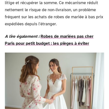
litige et récupérer la somme. Ce mécanisme réduit
nettement le risque de non-livraison, un problème
fréquent sur les achats de robes de mariée à bas prix
expédiées depuis l’étranger.
A lire également :
Robes de mariées pas cher
Paris pour petit budget : les pièges à éviter