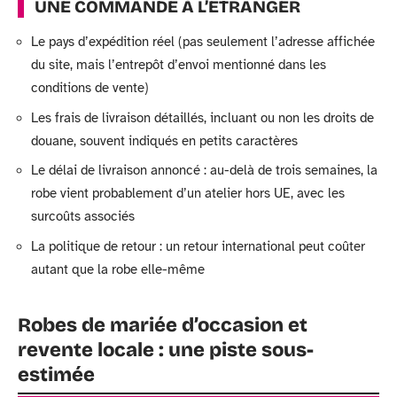
UNE COMMANDE À L’ÉTRANGER
Le pays d’expédition réel (pas seulement l’adresse affichée
du site, mais l’entrepôt d’envoi mentionné dans les
conditions de vente)
Les frais de livraison détaillés, incluant ou non les droits de
douane, souvent indiqués en petits caractères
Le délai de livraison annoncé : au-delà de trois semaines, la
robe vient probablement d’un atelier hors UE, avec les
surcoûts associés
La politique de retour : un retour international peut coûter
autant que la robe elle-même
Robes de mariée d’occasion et
revente locale : une piste sous-
estimée