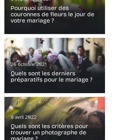
Pourquoi utiliser des
couronnes de fleurs le jour de
votre mariage ?
26 octobre 2021
Quels sont les derniers
préparatifs pour le mariage ?
8 avril 2022
Quels sont les critères pour
trouver un photographe de
mariage ?