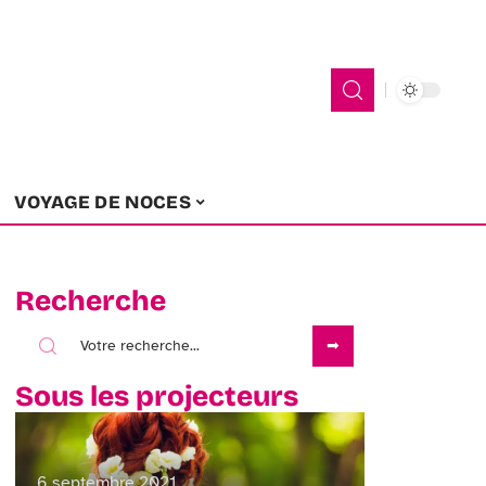
VOYAGE DE NOCES
Recherche
Sous les projecteurs
6 septembre 2021