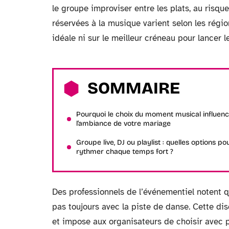
le groupe improviser entre les plats, au risque
réservées à la musique varient selon les régio
idéale ni sur le meilleur créneau pour lancer le
SOMMAIRE
Pourquoi le choix du moment musical influen
l’ambiance de votre mariage
Groupe live, DJ ou playlist : quelles options po
rythmer chaque temps fort ?
Des professionnels de l’événementiel notent 
pas toujours avec la piste de danse. Cette di
et impose aux organisateurs de choisir avec 