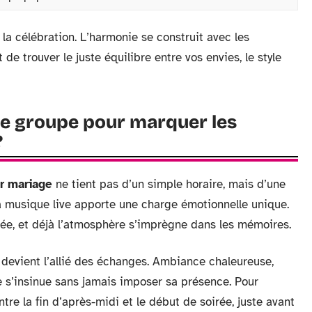
la célébration. L’harmonie se construit avec les
git de trouver le juste équilibre entre vos envies, le style
le groupe pour marquer les
?
r mariage
ne tient pas d’un simple horaire, mais d’une
la musique live apporte une charge émotionnelle unique.
sée, et déjà l’atmosphère s’imprègne dans les mémoires.
e devient l’allié des échanges. Ambiance chaleureuse,
ue s’insinue sans jamais imposer sa présence. Pour
entre la fin d’après-midi et le début de soirée, juste avant