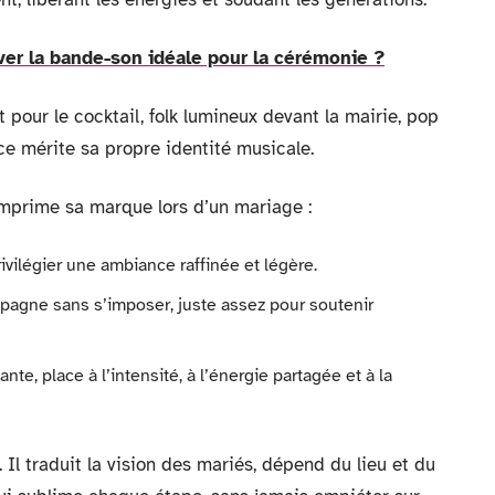
ver la bande-son idéale pour la cérémonie ?
 pour le cocktail, folk lumineux devant la mairie, pop
e mérite sa propre identité musicale.
mprime sa marque lors d’un mariage :
privilégier une ambiance raffinée et légère.
pagne sans s’imposer, juste assez pour soutenir
nte, place à l’intensité, à l’énergie partagée et à la
l traduit la vision des mariés, dépend du lieu et du