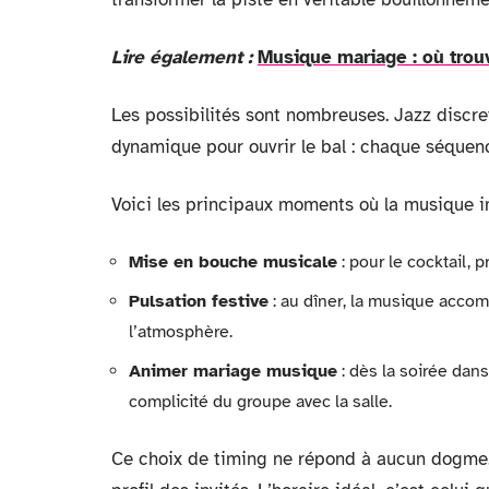
Lire également :
Musique mariage : où trou
Les possibilités sont nombreuses. Jazz discret
dynamique pour ouvrir le bal : chaque séquenc
Voici les principaux moments où la musique i
Mise en bouche musicale
: pour le cocktail, 
Pulsation festive
: au dîner, la musique accom
l’atmosphère.
Animer mariage musique
: dès la soirée dansa
complicité du groupe avec la salle.
Ce choix de timing ne répond à aucun dogme. I