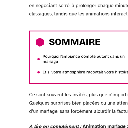
en négociant serré, à prolonger chaque minute
classiques, tandis que les animations interact
SOMMAIRE
Pourquoi l’ambiance compte autant dans un
mariage
Et si votre atmosphère racontait votre histoir
Ce sont souvent les invités, plus que n’import
Quelques surprises bien placées ou une attent
d’un mariage, sans forcément alourdir la factu
A lire en complément :
Animation mariage :