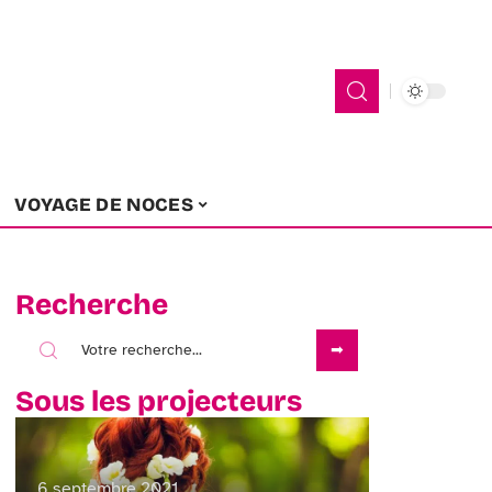
VOYAGE DE NOCES
Recherche
Sous les projecteurs
6 septembre 2021