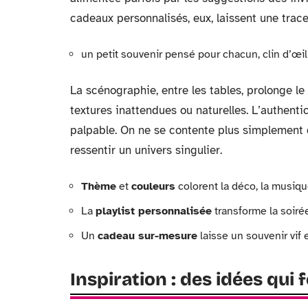
cadeaux personnalisés, eux, laissent une trace
un petit souvenir pensé pour chacun, clin d’œil
La scénographie, entre les tables, prolonge le 
textures inattendues ou naturelles. L’authenti
palpable. On ne se contente plus simplement de
ressentir un univers singulier.
Thème
et
couleurs
colorent la déco, la musiqu
La
playlist personnalisée
transforme la soiré
Un
cadeau sur-mesure
laisse un souvenir vif 
Inspiration : des idées qui f