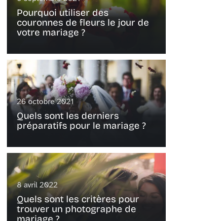
Pourquoi utiliser des
couronnes de fleurs le jour de
votre mariage ?
26 octobre 2021
Quels sont les derniers
préparatifs pour le mariage ?
8 avril 2022
Quels sont les critères pour
trouver un photographe de
mariage ?