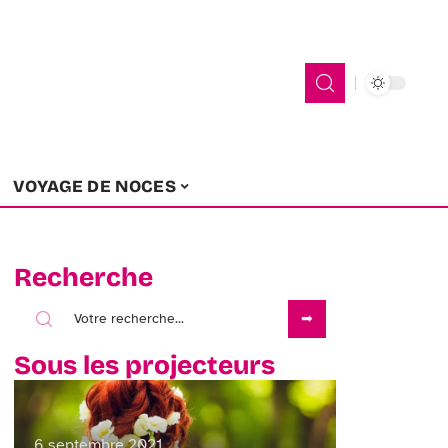
VOYAGE DE NOCES
Recherche
Sous les projecteurs
6 septembre 2021