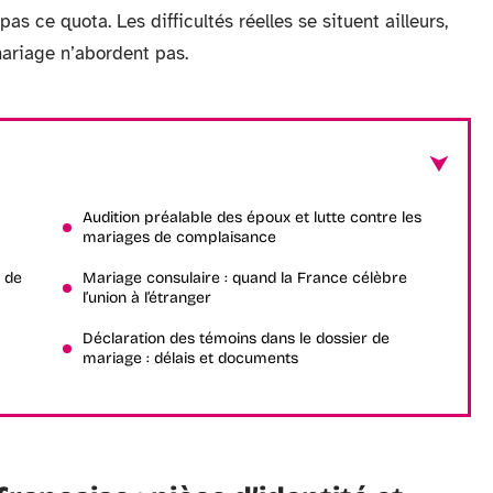
as ce quota. Les difficultés réelles se situent ailleurs,
mariage n’abordent pas.
Audition préalable des époux et lutte contre les
mariages de complaisance
s de
Mariage consulaire : quand la France célèbre
l’union à l’étranger
Déclaration des témoins dans le dossier de
mariage : délais et documents