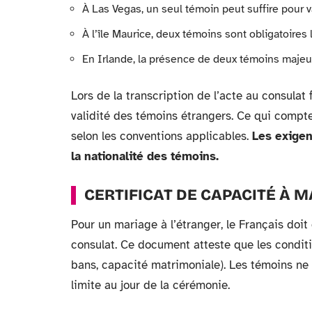
À Las Vegas, un seul témoin peut suffire pour val
À l’île Maurice, deux témoins sont obligatoires l
En Irlande, la présence de deux témoins majeu
Lors de la transcription de l’acte au consulat 
validité des témoins étrangers. Ce qui compte, 
selon les conventions applicables.
Les exigen
la nationalité des témoins.
CERTIFICAT DE CAPACITÉ À M
Pour un mariage à l’étranger, le Français doit
consulat. Ce document atteste que les conditi
bans, capacité matrimoniale). Les témoins ne 
limite au jour de la cérémonie.