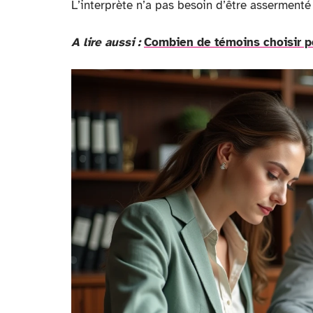
L’interprète n’a pas besoin d’être assermenté :
A lire aussi :
Combien de témoins choisir po