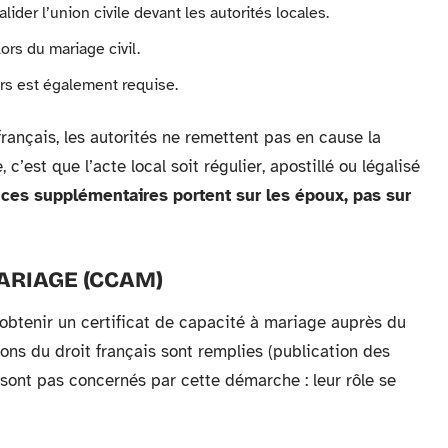
ider l’union civile devant les autorités locales.
ors du mariage civil.
rs est également requise.
français, les autorités ne remettent pas en cause la
c’est que l’acte local soit régulier, apostillé ou légalisé
ces supplémentaires portent sur les époux, pas sur
ARIAGE (CCAM)
 obtenir un certificat de capacité à mariage auprès du
ons du droit français sont remplies (publication des
sont pas concernés par cette démarche : leur rôle se