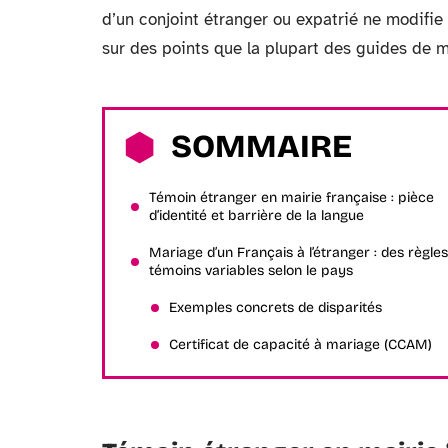
d’un conjoint étranger ou expatrié ne modifie p
sur des points que la plupart des guides de 
SOMMAIRE
Témoin étranger en mairie française : pièce
d’identité et barrière de la langue
Mariage d’un Français à l’étranger : des règle
témoins variables selon le pays
Exemples concrets de disparités
Certificat de capacité à mariage (CCAM)