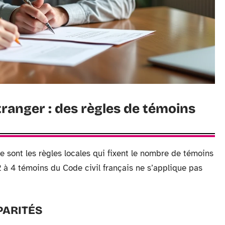
tranger : des règles de témoins
 sont les règles locales qui fixent le nombre de témoins
2 à 4 témoins du Code civil français ne s’applique pas
PARITÉS