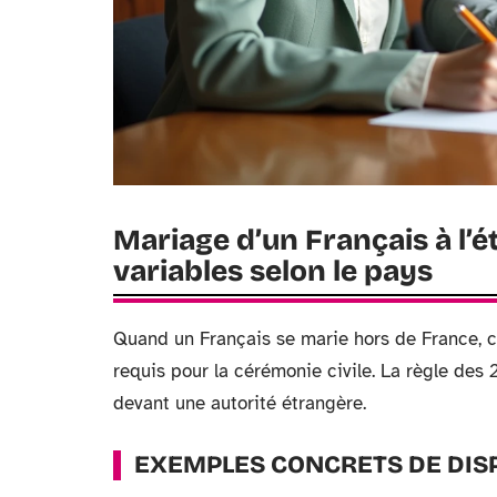
Mariage d’un Français à l’é
variables selon le pays
Quand un Français se marie hors de France, ce
requis pour la cérémonie civile. La règle des 
devant une autorité étrangère.
EXEMPLES CONCRETS DE DIS