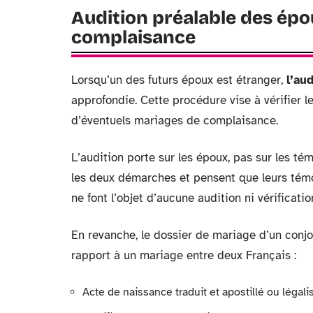
Audition préalable des épou
complaisance
Lorsqu’un des futurs époux est étranger,
l’aud
approfondie. Cette procédure vise à vérifier 
d’éventuels mariages de complaisance.
L’audition porte sur les époux, pas sur les t
les deux démarches et pensent que leurs témoi
ne font l’objet d’aucune audition ni vérificatio
En revanche, le dossier de mariage d’un conj
rapport à un mariage entre deux Français :
Acte de naissance traduit et apostillé ou légali