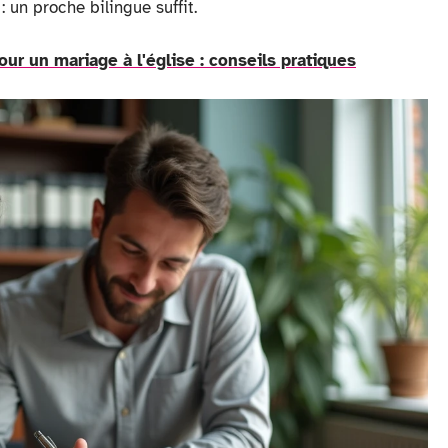
 un proche bilingue suffit.
ur un mariage à l'église : conseils pratiques