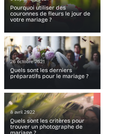
Pourquoi utiliser des
couronnes de fleurs le jour de
votre mariage ?
26 octobre 2021
Quels sont les derniers
préparatifs pour le mariage ?
8 avril 2022
Quels sont les critères pour
trouver un photographe de
mariage ?