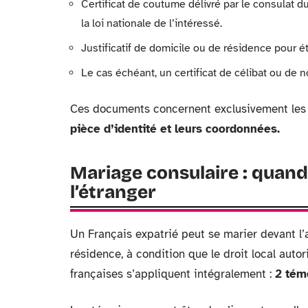
Certificat de coutume délivré par le consulat d
la loi nationale de l’intéressé.
Justificatif de domicile ou de résidence pour éta
Le cas échéant, un certificat de célibat ou de 
Ces documents concernent exclusivement les
pièce d’identité et leurs coordonnées.
Mariage consulaire : quand 
l’étranger
Un Français expatrié peut se marier devant l
résidence, à condition que le droit local autor
françaises s’appliquent intégralement :
2 tém