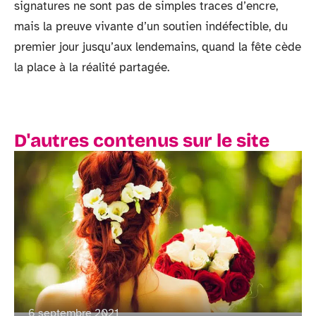
signatures ne sont pas de simples traces d’encre,
mais la preuve vivante d’un soutien indéfectible, du
premier jour jusqu’aux lendemains, quand la fête cède
la place à la réalité partagée.
D'autres contenus sur le site
6 septembre 2021