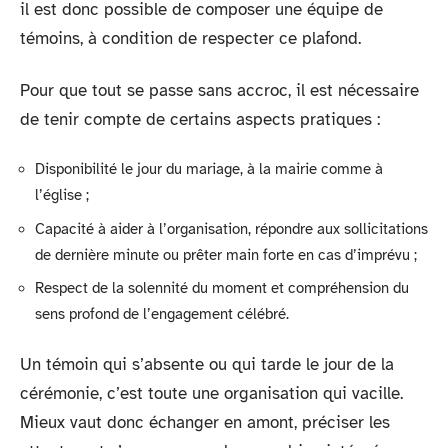
il est donc possible de composer une équipe de
témoins, à condition de respecter ce plafond.
Pour que tout se passe sans accroc, il est nécessaire
de tenir compte de certains aspects pratiques :
Disponibilité le jour du mariage, à la mairie comme à
l’église ;
Capacité à aider à l’organisation, répondre aux sollicitations
de dernière minute ou prêter main forte en cas d’imprévu ;
Respect de la solennité du moment et compréhension du
sens profond de l’engagement célébré.
Un témoin qui s’absente ou qui tarde le jour de la
cérémonie, c’est toute une organisation qui vacille.
Mieux vaut donc échanger en amont, préciser les