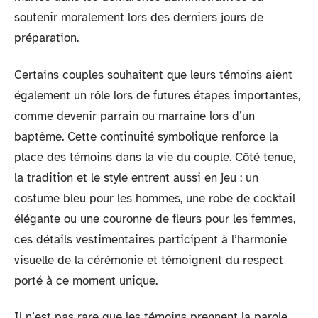
soutenir moralement lors des derniers jours de
préparation.
Certains couples souhaitent que leurs témoins aient
également un rôle lors de futures étapes importantes,
comme devenir parrain ou marraine lors d’un
baptême. Cette continuité symbolique renforce la
place des témoins dans la vie du couple. Côté tenue,
la tradition et le style entrent aussi en jeu : un
costume bleu pour les hommes, une robe de cocktail
élégante ou une couronne de fleurs pour les femmes,
ces détails vestimentaires participent à l’harmonie
visuelle de la cérémonie et témoignent du respect
porté à ce moment unique.
Il n’est pas rare que les témoins prennent la parole