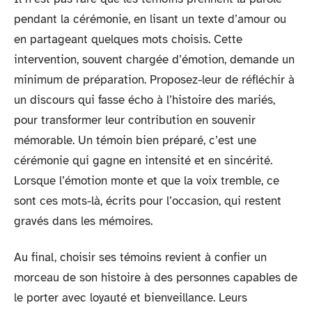
pendant la cérémonie, en lisant un texte d’amour ou
en partageant quelques mots choisis. Cette
intervention, souvent chargée d’émotion, demande un
minimum de préparation. Proposez-leur de réfléchir à
un discours qui fasse écho à l’histoire des mariés,
pour transformer leur contribution en souvenir
mémorable. Un témoin bien préparé, c’est une
cérémonie qui gagne en intensité et en sincérité.
Lorsque l’émotion monte et que la voix tremble, ce
sont ces mots-là, écrits pour l’occasion, qui restent
gravés dans les mémoires.
Au final, choisir ses témoins revient à confier un
morceau de son histoire à des personnes capables de
le porter avec loyauté et bienveillance. Leurs