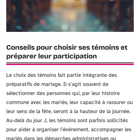
Conseils pour choisir ses témoins et
préparer leur participation
Le choix des témoins fait partie intégrante des
préparatifs de mariage. Il s’agit souvent de
sélectionner des personnes qui, par leur histoire
commune avec les mariés, leur capacité à rassurer ou
leur sens de la fête, seront à la hauteur de la journée.
Au-delà du jour J, les témoins sont parfois sollicités
pour aider à organiser l’événement, accompagner les
mariés dans les démarches administratives ou