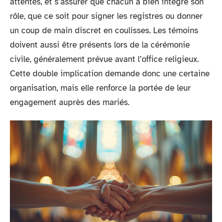
attentes, et s’assurer que chacun a bien intégré son
rôle, que ce soit pour signer les registres ou donner
un coup de main discret en coulisses. Les témoins
doivent aussi être présents lors de la cérémonie
civile, généralement prévue avant l’office religieux.
Cette double implication demande donc une certaine
organisation, mais elle renforce la portée de leur
engagement auprès des mariés.