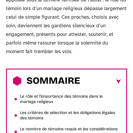
témoin lors d’un mariage religieux dépasse largement
celui de simple figurant. Ces proches, choisis avec
soin, deviennent les gardiens silencieux d’un
engagement, présents pour attester, soutenir, et
parfois même rassurer lorsque la solennité du
moment fait trembler les voix.
SOMMAIRE
Le rôle et l’importance des témoins dans le
mariage religieux
Les critères de sélection et les obligations légales
des témoins
Le nombre de témoins requis et les considérations