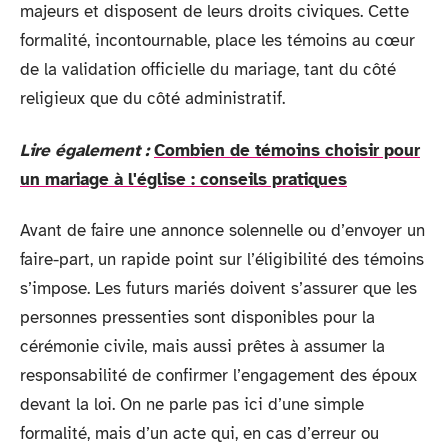
majeurs et disposent de leurs droits civiques. Cette
formalité, incontournable, place les témoins au cœur
de la validation officielle du mariage, tant du côté
religieux que du côté administratif.
Lire également :
Combien de témoins choisir pour
un mariage à l'église : conseils pratiques
Avant de faire une annonce solennelle ou d’envoyer un
faire-part, un rapide point sur l’éligibilité des témoins
s’impose. Les futurs mariés doivent s’assurer que les
personnes pressenties sont disponibles pour la
cérémonie civile, mais aussi prêtes à assumer la
responsabilité de confirmer l’engagement des époux
devant la loi. On ne parle pas ici d’une simple
formalité, mais d’un acte qui, en cas d’erreur ou