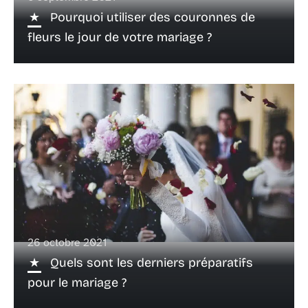
Pourquoi utiliser des couronnes de
fleurs le jour de votre mariage ?
26 octobre 2021
Quels sont les derniers préparatifs
pour le mariage ?