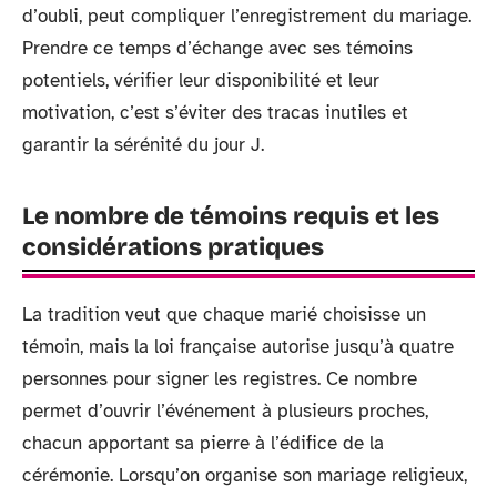
d’oubli, peut compliquer l’enregistrement du mariage.
Prendre ce temps d’échange avec ses témoins
potentiels, vérifier leur disponibilité et leur
motivation, c’est s’éviter des tracas inutiles et
garantir la sérénité du jour J.
Le nombre de témoins requis et les
considérations pratiques
La tradition veut que chaque marié choisisse un
témoin, mais la loi française autorise jusqu’à quatre
personnes pour signer les registres. Ce nombre
permet d’ouvrir l’événement à plusieurs proches,
chacun apportant sa pierre à l’édifice de la
cérémonie. Lorsqu’on organise son mariage religieux,