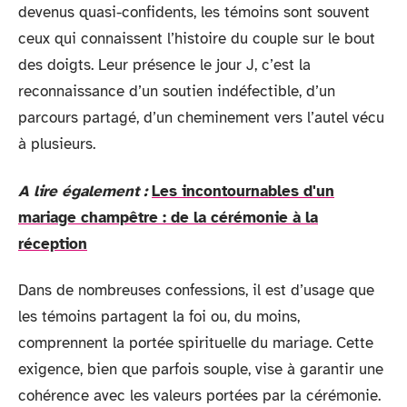
devenus quasi-confidents, les témoins sont souvent
ceux qui connaissent l’histoire du couple sur le bout
des doigts. Leur présence le jour J, c’est la
reconnaissance d’un soutien indéfectible, d’un
parcours partagé, d’un cheminement vers l’autel vécu
à plusieurs.
A lire également :
Les incontournables d'un
mariage champêtre : de la cérémonie à la
réception
Dans de nombreuses confessions, il est d’usage que
les témoins partagent la foi ou, du moins,
comprennent la portée spirituelle du mariage. Cette
exigence, bien que parfois souple, vise à garantir une
cohérence avec les valeurs portées par la cérémonie.