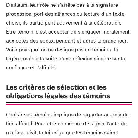
D’ailleurs, leur rôle ne s’arrête pas à la signature :
procession, port des alliances ou lecture d’un texte
choisi, ils participent activement à la célébration.
Être témoin, c’est accepter de s’engager moralement
aux côtés des époux, pendant et après le grand jour.
Voilà pourquoi on ne désigne pas un témoin à la
légère, mais à la suite d’une réflexion sincère sur la
confiance et l’affinité.
Les critères de sélection et les
obligations légales des témoins
Choisir ses témoins implique de regarder au-delà du
lien affectif. Pour être en mesure de signer l’acte de
mariage civil, la loi exige que les témoins soient