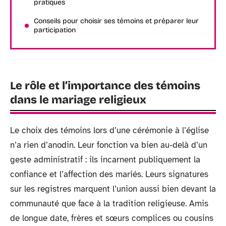
pratiques
Conseils pour choisir ses témoins et préparer leur
participation
Le rôle et l’importance des témoins
dans le mariage religieux
Le choix des témoins lors d’une cérémonie à l’église
n’a rien d’anodin. Leur fonction va bien au-delà d’un
geste administratif : ils incarnent publiquement la
confiance et l’affection des mariés. Leurs signatures
sur les registres marquent l’union aussi bien devant la
communauté que face à la tradition religieuse. Amis
de longue date, frères et sœurs complices ou cousins