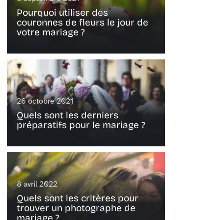
Pourquoi utiliser des
couronnes de fleurs le jour de
votre mariage ?
26 octobre 2021
Quels sont les derniers
préparatifs pour le mariage ?
8 avril 2022
Quels sont les critères pour
trouver un photographe de
mariage ?