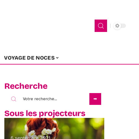
VOYAGE DE NOCES
Recherche
Sous les projecteurs
6 septembre 2021