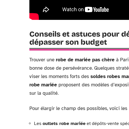
Conseils et astuces pour dé
dépasser son budget
Trouver une
robe de mariée pas chère
à Pari
bonne dose de persévérance. Quelques stratégi
viser les moments forts des
soldes robes ma
robe mariée
proposent des modèles d’expositi
sur la qualité.
Pour élargir le champ des possibles, voici les
Les
outlets robe mariée
et dépôts-vente spéci