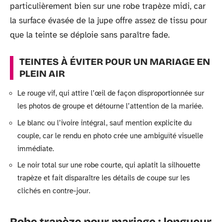
particulièrement bien sur une robe trapèze midi, car
la surface évasée de la jupe offre assez de tissu pour
que la teinte se déploie sans paraître fade.
TEINTES À ÉVITER POUR UN MARIAGE EN
PLEIN AIR
Le rouge vif, qui attire l’œil de façon disproportionnée sur
les photos de groupe et détourne l’attention de la mariée.
Le blanc ou l’ivoire intégral, sauf mention explicite du
couple, car le rendu en photo crée une ambiguïté visuelle
immédiate.
Le noir total sur une robe courte, qui aplatit la silhouette
trapèze et fait disparaître les détails de coupe sur les
clichés en contre-jour.