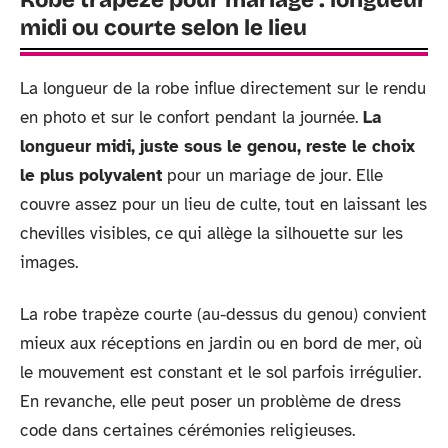
Robe trapèze pour mariage : longueur
midi ou courte selon le lieu
La longueur de la robe influe directement sur le rendu
en photo et sur le confort pendant la journée.
La
longueur midi, juste sous le genou, reste le choix
le plus polyvalent
pour un mariage de jour. Elle
couvre assez pour un lieu de culte, tout en laissant les
chevilles visibles, ce qui allège la silhouette sur les
images.
La robe trapèze courte (au-dessus du genou) convient
mieux aux réceptions en jardin ou en bord de mer, où
le mouvement est constant et le sol parfois irrégulier.
En revanche, elle peut poser un problème de dress
code dans certaines cérémonies religieuses.