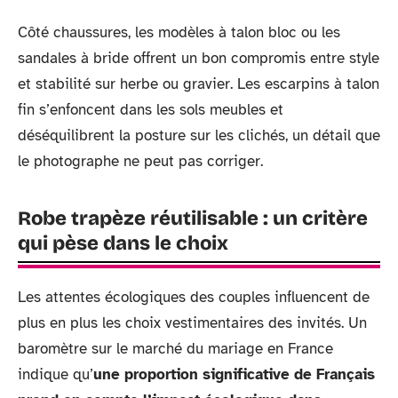
Côté chaussures, les modèles à talon bloc ou les
sandales à bride offrent un bon compromis entre style
et stabilité sur herbe ou gravier. Les escarpins à talon
fin s’enfoncent dans les sols meubles et
déséquilibrent la posture sur les clichés, un détail que
le photographe ne peut pas corriger.
Robe trapèze réutilisable : un critère
qui pèse dans le choix
Les attentes écologiques des couples influencent de
plus en plus les choix vestimentaires des invités. Un
baromètre sur le marché du mariage en France
indique qu’
une proportion significative de Français