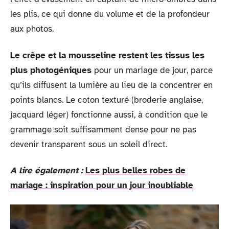
les plis, ce qui donne du volume et de la profondeur
aux photos.
Le crêpe et la mousseline restent les tissus les
plus photogéniques
pour un mariage de jour, parce
qu’ils diffusent la lumière au lieu de la concentrer en
points blancs. Le coton texturé (broderie anglaise,
jacquard léger) fonctionne aussi, à condition que le
grammage soit suffisamment dense pour ne pas
devenir transparent sous un soleil direct.
A lire également :
Les plus belles robes de
mariage : inspiration pour un jour inoubliable