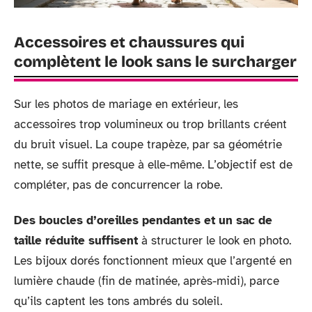
Accessoires et chaussures qui
complètent le look sans le surcharger
Sur les photos de mariage en extérieur, les
accessoires trop volumineux ou trop brillants créent
du bruit visuel. La coupe trapèze, par sa géométrie
nette, se suffit presque à elle-même. L’objectif est de
compléter, pas de concurrencer la robe.
Des boucles d’oreilles pendantes et un sac de
taille réduite suffisent
à structurer le look en photo.
Les bijoux dorés fonctionnent mieux que l’argenté en
lumière chaude (fin de matinée, après-midi), parce
qu’ils captent les tons ambrés du soleil.