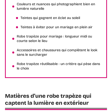
Couleurs et nuances qui photographient bien en
lumière naturelle
Teintes qui gagnent en éclat au soleil
Teintes à éviter pour un mariage en plein air
Robe trapèze pour mariage : longueur midi ou
courte selon le lieu
Accessoires et chaussures qui complètent le look
sans le surcharger
Robe trapèze réutilisable : un critère qui pèse dans
le choix
Matières d’une robe trapèze qui
captent la lumière en extérieur