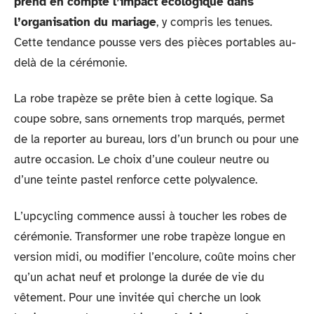
prend en compte l’impact écologique dans
l’organisation du mariage
, y compris les tenues.
Cette tendance pousse vers des pièces portables au-
delà de la cérémonie.
La robe trapèze se prête bien à cette logique. Sa
coupe sobre, sans ornements trop marqués, permet
de la reporter au bureau, lors d’un brunch ou pour une
autre occasion. Le choix d’une couleur neutre ou
d’une teinte pastel renforce cette polyvalence.
L’upcycling commence aussi à toucher les robes de
cérémonie. Transformer une robe trapèze longue en
version midi, ou modifier l’encolure, coûte moins cher
qu’un achat neuf et prolonge la durée de vie du
vêtement. Pour une invitée qui cherche un look