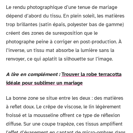
Le rendu photographique d’une tenue de mariage
dépend d’abord du tissu. En plein soleil, les matières
trop brillantes (satin épais, polyester bas de gamme)
créent des zones de surexposition que le
photographe peine à corriger en post-production. À
l’inverse, un tissu mat absorbe la lumière sans la
renvoyer, ce qui aplatit la silhouette sur l’image.
A lire en complément :
Trouver la robe terracotta
idéale pour sublimer un mariage
La bonne zone se situe entre les deux : des matières
à reflet doux. Le crêpe de viscose, le lin légèrement
froissé et la mousseline offrent ce type de réflexion
diffuse. Sur une coupe trapèze, ces tissus amplifient
l’effet d’évasement en captant de micro-ombres dans