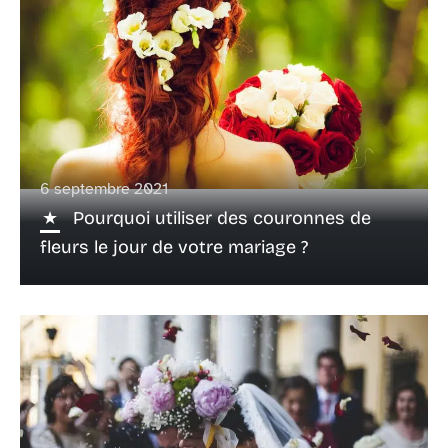
6 septembre 2021
Pourquoi utiliser des couronnes de
fleurs le jour de votre mariage ?