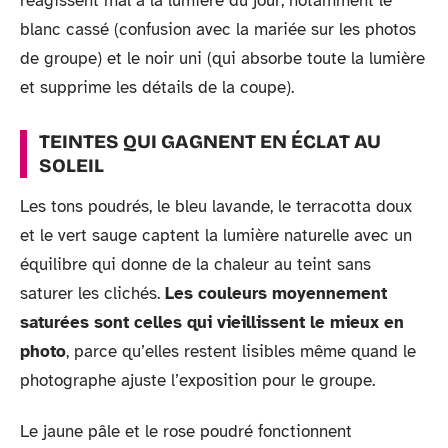
réagissent mal à la lumière du jour, notamment le
blanc cassé (confusion avec la mariée sur les photos
de groupe) et le noir uni (qui absorbe toute la lumière
et supprime les détails de la coupe).
TEINTES QUI GAGNENT EN ÉCLAT AU
SOLEIL
Les tons poudrés, le bleu lavande, le terracotta doux
et le vert sauge captent la lumière naturelle avec un
équilibre qui donne de la chaleur au teint sans
saturer les clichés.
Les couleurs moyennement
saturées sont celles qui vieillissent le mieux en
photo
, parce qu’elles restent lisibles même quand le
photographe ajuste l’exposition pour le groupe.
Le jaune pâle et le rose poudré fonctionnent