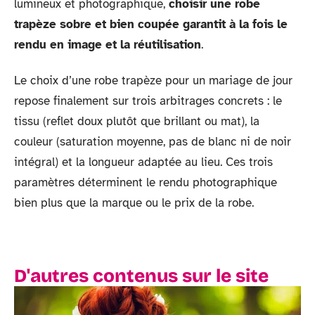
lumineux et photographique,
choisir une robe
trapèze sobre et bien coupée garantit à la fois le
rendu en image et la réutilisation
.
Le choix d’une robe trapèze pour un mariage de jour
repose finalement sur trois arbitrages concrets : le
tissu (reflet doux plutôt que brillant ou mat), la
couleur (saturation moyenne, pas de blanc ni de noir
intégral) et la longueur adaptée au lieu. Ces trois
paramètres déterminent le rendu photographique
bien plus que la marque ou le prix de la robe.
D'autres contenus sur le site