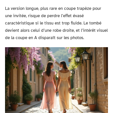
La version longue, plus rare en coupe trapèze pour
une invitée, risque de perdre l’effet évasé
caractéristique si le tissu est trop fluide. Le tombé
devient alors celui d’une robe droite, et l’intérêt visuel
de la coupe en A disparaît sur les photos.