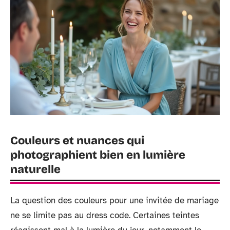
Couleurs et nuances qui
photographient bien en lumière
naturelle
La question des couleurs pour une invitée de mariage
ne se limite pas au dress code. Certaines teintes