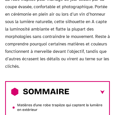
coupe évasée, confortable et photographique. Portée
en cérémonie en plein air ou lors d’un vin d’honneur
sous la lumière naturelle, cette silhouette en A capte
la luminosité ambiante et flatte la plupart des
morphologies sans contraindre le mouvement. Reste à
comprendre pourquoi certaines matières et couleurs
fonctionnent à merveille devant l’objectif, tandis que
d’autres écrasent les détails ou virent au terne sur les
clichés.
SOMMAIRE
Matières d’une robe trapèze qui captent la lumière
en extérieur