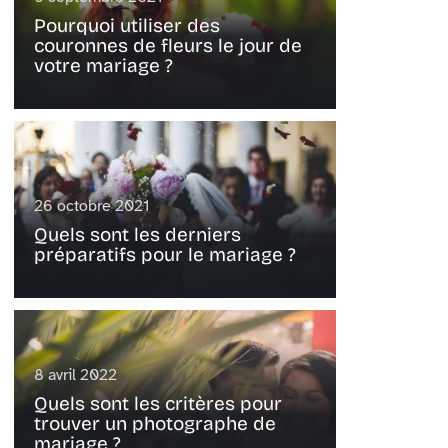
Pourquoi utiliser des
couronnes de fleurs le jour de
votre mariage ?
26 octobre 2021
Quels sont les derniers
préparatifs pour le mariage ?
8 avril 2022
Quels sont les critères pour
trouver un photographe de
mariage ?