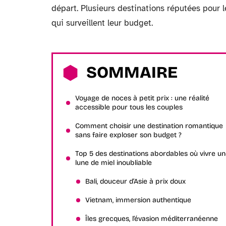
départ. Plusieurs destinations réputées pour l
qui surveillent leur budget.
SOMMAIRE
Voyage de noces à petit prix : une réalité
accessible pour tous les couples
Comment choisir une destination romantique
sans faire exploser son budget ?
Top 5 des destinations abordables où vivre u
lune de miel inoubliable
Bali, douceur d’Asie à prix doux
Vietnam, immersion authentique
Îles grecques, l’évasion méditerranéenne