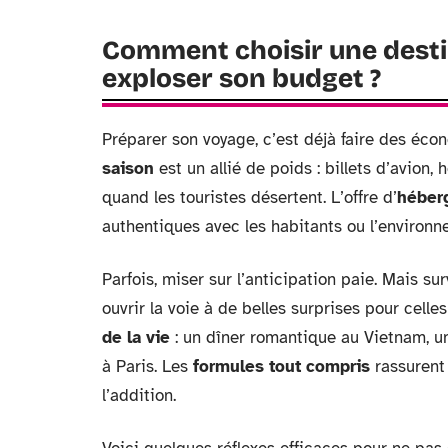
Comment choisir une desti
exploser son budget ?
Préparer son voyage, c’est déjà faire des éco
saison
est un allié de poids : billets d’avion
quand les touristes désertent. L’offre d’
héberg
authentiques avec les habitants ou l’environn
Parfois, miser sur l’anticipation paie. Mais sur
ouvrir la voie à de belles surprises pour cell
de la vie
: un dîner romantique au Vietnam, un
à Paris. Les
formules tout compris
rassurent 
l’addition.