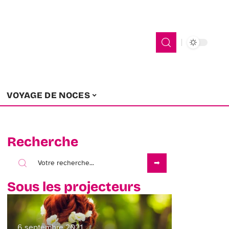
VOYAGE DE NOCES
Recherche
Sous les projecteurs
6 septembre 2021