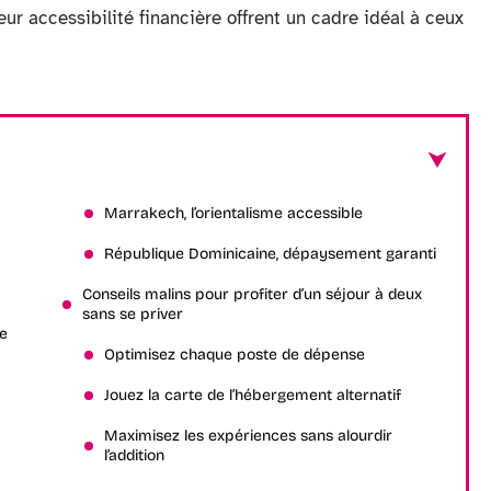
eur accessibilité financière offrent un cadre idéal à ceux
Marrakech, l’orientalisme accessible
République Dominicaine, dépaysement garanti
Conseils malins pour profiter d’un séjour à deux
sans se priver
ne
Optimisez chaque poste de dépense
Jouez la carte de l’hébergement alternatif
Maximisez les expériences sans alourdir
l’addition