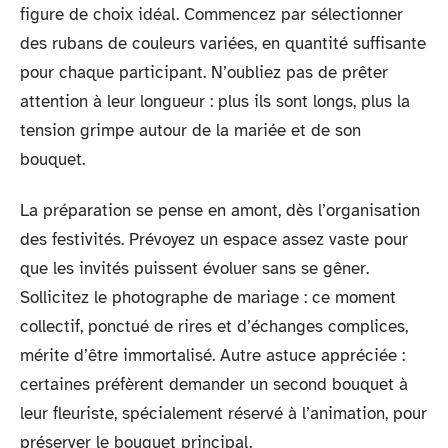
figure de choix idéal. Commencez par sélectionner
des rubans de couleurs variées, en quantité suffisante
pour chaque participant. N’oubliez pas de prêter
attention à leur longueur : plus ils sont longs, plus la
tension grimpe autour de la mariée et de son
bouquet.
La préparation se pense en amont, dès l’organisation
des festivités. Prévoyez un espace assez vaste pour
que les invités puissent évoluer sans se gêner.
Sollicitez le photographe de mariage : ce moment
collectif, ponctué de rires et d’échanges complices,
mérite d’être immortalisé. Autre astuce appréciée :
certaines préfèrent demander un second bouquet à
leur fleuriste, spécialement réservé à l’animation, pour
préserver le bouquet principal.