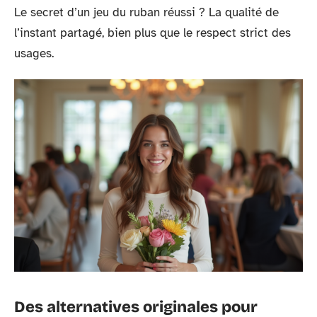
Le secret d’un jeu du ruban réussi ? La qualité de
l’instant partagé, bien plus que le respect strict des
usages.
Des alternatives originales pour