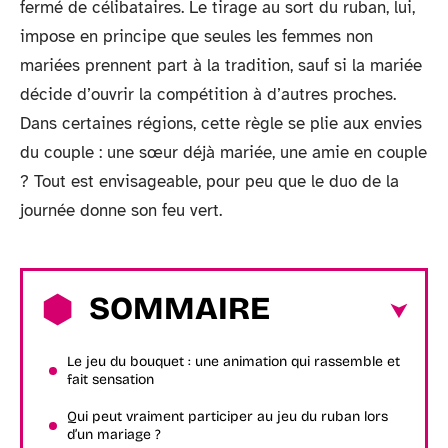
fermé de célibataires. Le tirage au sort du ruban, lui,
impose en principe que seules les femmes non
mariées prennent part à la tradition, sauf si la mariée
décide d’ouvrir la compétition à d’autres proches.
Dans certaines régions, cette règle se plie aux envies
du couple : une sœur déjà mariée, une amie en couple
? Tout est envisageable, pour peu que le duo de la
journée donne son feu vert.
SOMMAIRE
Le jeu du bouquet : une animation qui rassemble et
fait sensation
Qui peut vraiment participer au jeu du ruban lors
d’un mariage ?