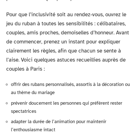
Pour que l’inclusivité soit au rendez-vous, ouvrez le
jeu du ruban à toutes les sensibilités : célibataires,
couples, amis proches, demoiselles d’honneur. Avant
de commencer, prenez un instant pour expliquer
clairement les règles, afin que chacun se sente à
l’aise. Voici quelques astuces recueillies auprès de
couples à Paris :
offrir des rubans personnalisés, assortis à la décoration ou
au thème du mariage
prévenir doucement les personnes qui préfèrent rester
spectatrices
adapter la durée de l’animation pour maintenir
l’enthousiasme intact