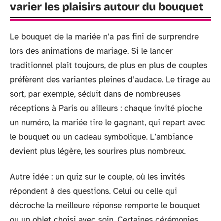
varier les plaisirs autour du bouquet
Le bouquet de la mariée n’a pas fini de surprendre
lors des animations de mariage. Si le lancer
traditionnel plaît toujours, de plus en plus de couples
préfèrent des variantes pleines d’audace. Le tirage au
sort, par exemple, séduit dans de nombreuses
réceptions à Paris ou ailleurs : chaque invité pioche
un numéro, la mariée tire le gagnant, qui repart avec
le bouquet ou un cadeau symbolique. L’ambiance
devient plus légère, les sourires plus nombreux.
Autre idée : un quiz sur le couple, où les invités
répondent à des questions. Celui ou celle qui
décroche la meilleure réponse remporte le bouquet
ou un objet choisi avec soin. Certaines cérémonies