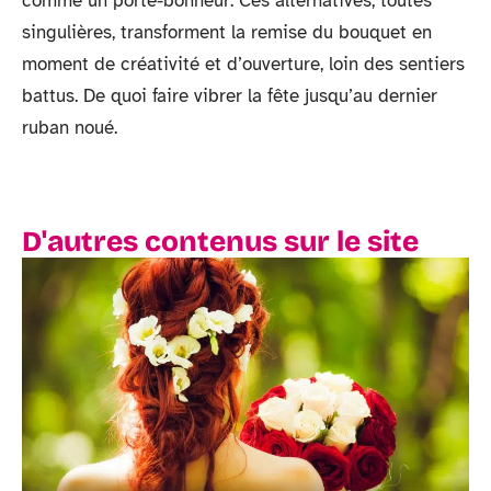
comme un porte-bonheur. Ces alternatives, toutes
singulières, transforment la remise du bouquet en
moment de créativité et d’ouverture, loin des sentiers
battus. De quoi faire vibrer la fête jusqu’au dernier
ruban noué.
D'autres contenus sur le site