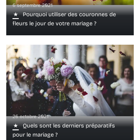
6 septembre 2021
Pourquoi utiliser des couronnes de
fleurs le jour de votre mariage ?
26 octobre 2021
Quels sont les derniers préparatifs
pour le mariage ?