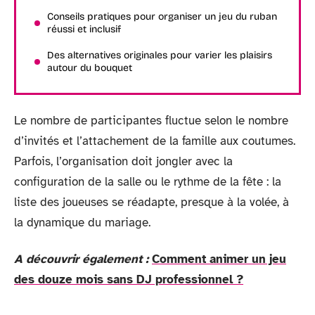
Conseils pratiques pour organiser un jeu du ruban
réussi et inclusif
Des alternatives originales pour varier les plaisirs
autour du bouquet
Le nombre de participantes fluctue selon le nombre
d’invités et l’attachement de la famille aux coutumes.
Parfois, l’organisation doit jongler avec la
configuration de la salle ou le rythme de la fête : la
liste des joueuses se réadapte, presque à la volée, à
la dynamique du mariage.
A découvrir également :
Comment animer un jeu
des douze mois sans DJ professionnel ?