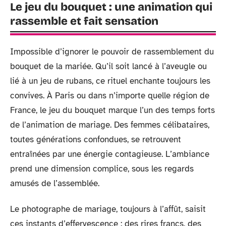
Le jeu du bouquet : une animation qui
rassemble et fait sensation
Impossible d’ignorer le pouvoir de rassemblement du
bouquet de la mariée. Qu’il soit lancé à l’aveugle ou
lié à un jeu de rubans, ce rituel enchante toujours les
convives. À Paris ou dans n’importe quelle région de
France, le jeu du bouquet marque l’un des temps forts
de l’animation de mariage. Des femmes célibataires,
toutes générations confondues, se retrouvent
entraînées par une énergie contagieuse. L’ambiance
prend une dimension complice, sous les regards
amusés de l’assemblée.
Le photographe de mariage, toujours à l’affût, saisit
ces instants d’effervescence : des rires francs, des