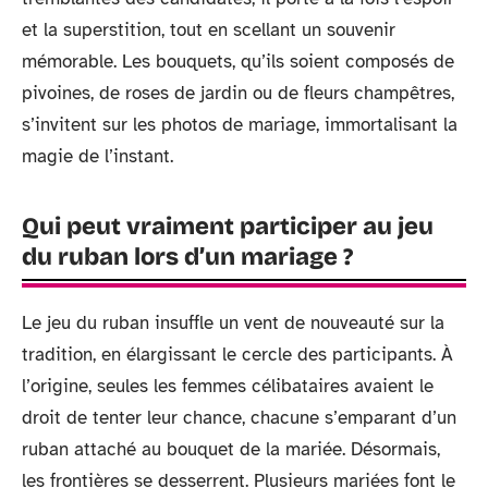
et la superstition, tout en scellant un souvenir
mémorable. Les bouquets, qu’ils soient composés de
pivoines, de roses de jardin ou de fleurs champêtres,
s’invitent sur les photos de mariage, immortalisant la
magie de l’instant.
Qui peut vraiment participer au jeu
du ruban lors d’un mariage ?
Le jeu du ruban insuffle un vent de nouveauté sur la
tradition, en élargissant le cercle des participants. À
l’origine, seules les femmes célibataires avaient le
droit de tenter leur chance, chacune s’emparant d’un
ruban attaché au bouquet de la mariée. Désormais,
les frontières se desserrent. Plusieurs mariées font le