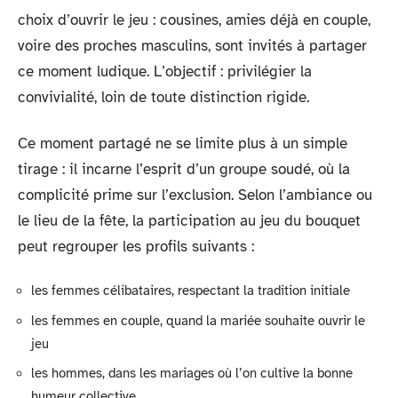
choix d’ouvrir le jeu : cousines, amies déjà en couple,
voire des proches masculins, sont invités à partager
ce moment ludique. L’objectif : privilégier la
convivialité, loin de toute distinction rigide.
Ce moment partagé ne se limite plus à un simple
tirage : il incarne l’esprit d’un groupe soudé, où la
complicité prime sur l’exclusion. Selon l’ambiance ou
le lieu de la fête, la participation au jeu du bouquet
peut regrouper les profils suivants :
les femmes célibataires, respectant la tradition initiale
les femmes en couple, quand la mariée souhaite ouvrir le
jeu
les hommes, dans les mariages où l’on cultive la bonne
humeur collective