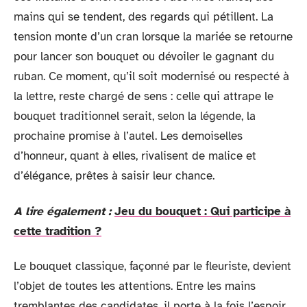
mains qui se tendent, des regards qui pétillent. La
tension monte d’un cran lorsque la mariée se retourne
pour lancer son bouquet ou dévoiler le gagnant du
ruban. Ce moment, qu’il soit modernisé ou respecté à
la lettre, reste chargé de sens : celle qui attrape le
bouquet traditionnel serait, selon la légende, la
prochaine promise à l’autel. Les demoiselles
d’honneur, quant à elles, rivalisent de malice et
d’élégance, prêtes à saisir leur chance.
A lire également :
Jeu du bouquet : Qui participe à
cette tradition ?
Le bouquet classique, façonné par le fleuriste, devient
l’objet de toutes les attentions. Entre les mains
tremblantes des candidates, il porte à la fois l’espoir