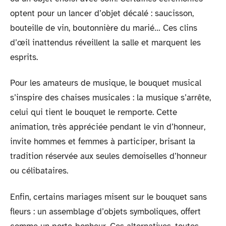
optent pour un lancer d’objet décalé : saucisson,
bouteille de vin, boutonnière du marié… Ces clins
d’œil inattendus réveillent la salle et marquent les
esprits.
Pour les amateurs de musique, le bouquet musical
s’inspire des chaises musicales : la musique s’arrête,
celui qui tient le bouquet le remporte. Cette
animation, très appréciée pendant le vin d’honneur,
invite hommes et femmes à participer, brisant la
tradition réservée aux seules demoiselles d’honneur
ou célibataires.
Enfin, certains mariages misent sur le bouquet sans
fleurs : un assemblage d’objets symboliques, offert