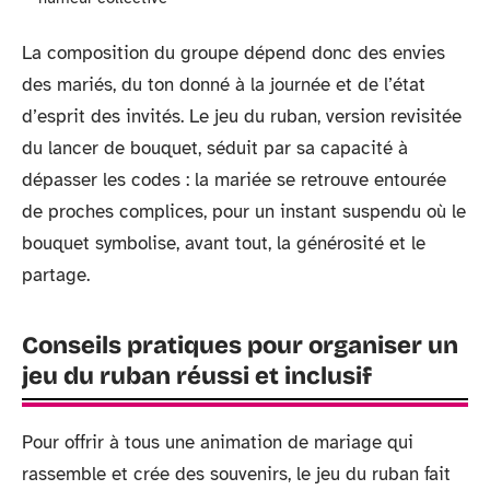
La composition du groupe dépend donc des envies
des mariés, du ton donné à la journée et de l’état
d’esprit des invités. Le jeu du ruban, version revisitée
du lancer de bouquet, séduit par sa capacité à
dépasser les codes : la mariée se retrouve entourée
de proches complices, pour un instant suspendu où le
bouquet symbolise, avant tout, la générosité et le
partage.
Conseils pratiques pour organiser un
jeu du ruban réussi et inclusif
Pour offrir à tous une animation de mariage qui
rassemble et crée des souvenirs, le jeu du ruban fait