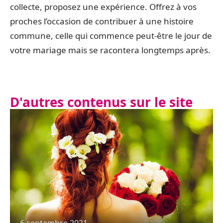
collecte, proposez une expérience. Offrez à vos
proches l’occasion de contribuer à une histoire
commune, celle qui commence peut-être le jour de
votre mariage mais se racontera longtemps après.
D'autres contenus sur le site