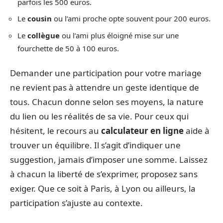
parfois les 500 euros.
Le
cousin
ou l’ami proche opte souvent pour 200 euros.
Le
collègue
ou l’ami plus éloigné mise sur une
fourchette de 50 à 100 euros.
Demander une participation pour votre mariage
ne revient pas à attendre un geste identique de
tous. Chacun donne selon ses moyens, la nature
du lien ou les réalités de sa vie. Pour ceux qui
hésitent, le recours au
calculateur en ligne
aide à
trouver un équilibre. Il s’agit d’indiquer une
suggestion, jamais d’imposer une somme. Laissez
à chacun la liberté de s’exprimer, proposez sans
exiger. Que ce soit à Paris, à Lyon ou ailleurs, la
participation s’ajuste au contexte.