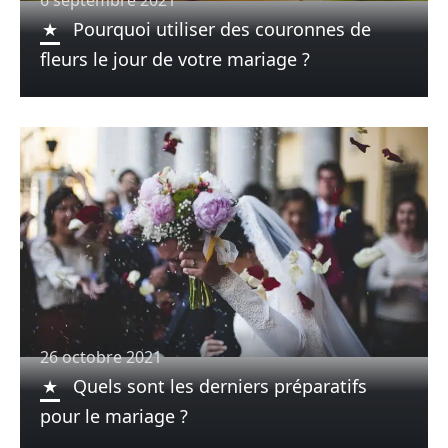
6 septembre 2021
Pourquoi utiliser des couronnes de
fleurs le jour de votre mariage ?
26 octobre 2021
Quels sont les derniers préparatifs
pour le mariage ?