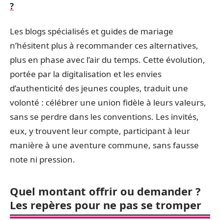
?
Les blogs spécialisés et guides de mariage
n’hésitent plus à recommander ces alternatives,
plus en phase avec l’air du temps. Cette évolution,
portée par la digitalisation et les envies
d’authenticité des jeunes couples, traduit une
volonté : célébrer une union fidèle à leurs valeurs,
sans se perdre dans les conventions. Les invités,
eux, y trouvent leur compte, participant à leur
manière à une aventure commune, sans fausse
note ni pression.
Quel montant offrir ou demander ?
Les repères pour ne pas se tromper