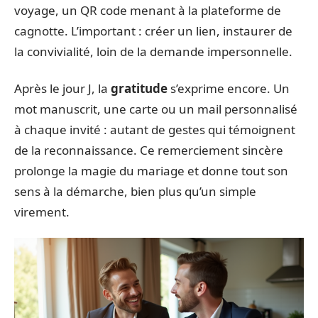
voyage, un QR code menant à la plateforme de
cagnotte. L’important : créer un lien, instaurer de
la convivialité, loin de la demande impersonnelle.
Après le jour J, la
gratitude
s’exprime encore. Un
mot manuscrit, une carte ou un mail personnalisé
à chaque invité : autant de gestes qui témoignent
de la reconnaissance. Ce remerciement sincère
prolonge la magie du mariage et donne tout son
sens à la démarche, bien plus qu’un simple
virement.