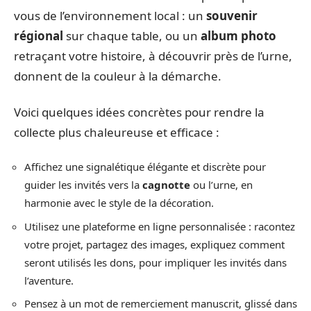
vous de l’environnement local : un
souvenir
régional
sur chaque table, ou un
album photo
retraçant votre histoire, à découvrir près de l’urne,
donnent de la couleur à la démarche.
Voici quelques idées concrètes pour rendre la
collecte plus chaleureuse et efficace :
Affichez une signalétique élégante et discrète pour
guider les invités vers la
cagnotte
ou l’urne, en
harmonie avec le style de la décoration.
Utilisez une plateforme en ligne personnalisée : racontez
votre projet, partagez des images, expliquez comment
seront utilisés les dons, pour impliquer les invités dans
l’aventure.
Pensez à un mot de remerciement manuscrit, glissé dans