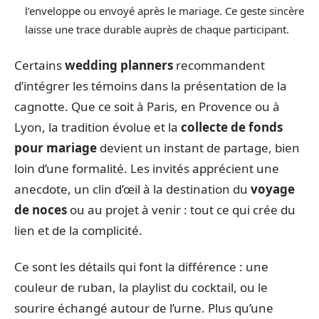
l’enveloppe ou envoyé après le mariage. Ce geste sincère
laisse une trace durable auprès de chaque participant.
Certains
wedding planners
recommandent
d’intégrer les témoins dans la présentation de la
cagnotte. Que ce soit à Paris, en Provence ou à
Lyon, la tradition évolue et la
collecte de fonds
pour mariage
devient un instant de partage, bien
loin d’une formalité. Les invités apprécient une
anecdote, un clin d’œil à la destination du
voyage
de noces
ou au projet à venir : tout ce qui crée du
lien et de la complicité.
Ce sont les détails qui font la différence : une
couleur de ruban, la playlist du cocktail, ou le
sourire échangé autour de l’urne. Plus qu’une