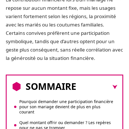
repose sur aucun montant fixe, mais les usages
varient fortement selon les régions, la proximité
avec les mariés ou les coutumes familiales.
Certains convives préfèrent une participation
symbolique, tandis que d’autres optent pour un
geste plus conséquent, sans réelle corrélation avec
la générosité ou la situation financière.
SOMMAIRE
Pourquoi demander une participation financière
pour son mariage devient de plus en plus
courant
Quel montant offrir ou demander ? Les repères
pour ne pas se tromper