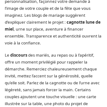
personnalisation, façonnez votre demande à
l’image de votre couple et de la fête que vous
imaginez. Les blogs de mariage suggèrent
d’expliquer clairement le projet :
cagnotte lune de
miel
, urne sur place, aventure à financer
ensemble. Transparence et authenticité ouvrent la
voie à la confiance.
Le
discours
des mariés, au repas ou à l’apéritif,
offre un moment privilégié pour rappeler la
démarche. Remerciez chaleureusement chaque
invité, mettez l’accent sur la générosité, quelle
qu’elle soit. Parlez de la cagnotte ou de l’urne avec
légèreté, sans jamais forcer la main. Certains
couples ajoutent une touche visuelle : une carte
illustrée sur la table, une photo du projet de