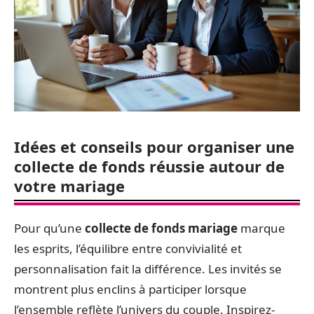
Idées et conseils pour organiser une
collecte de fonds réussie autour de
votre mariage
Pour qu’une
collecte de fonds mariage
marque
les esprits, l’équilibre entre convivialité et
personnalisation fait la différence. Les invités se
montrent plus enclins à participer lorsque
l’ensemble reflète l’univers du couple. Inspirez-