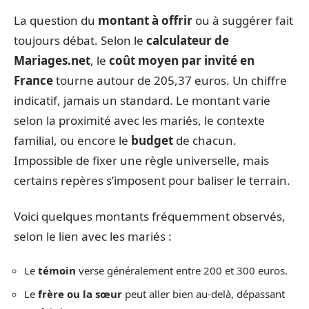
La question du
montant à offrir
ou à suggérer fait
toujours débat. Selon le
calculateur de
Mariages.net
, le
coût moyen par invité en
France
tourne autour de 205,37 euros. Un chiffre
indicatif, jamais un standard. Le montant varie
selon la proximité avec les mariés, le contexte
familial, ou encore le
budget
de chacun.
Impossible de fixer une règle universelle, mais
certains repères s’imposent pour baliser le terrain.
Voici quelques montants fréquemment observés,
selon le lien avec les mariés :
Le
témoin
verse généralement entre 200 et 300 euros.
Le
frère ou la sœur
peut aller bien au-delà, dépassant