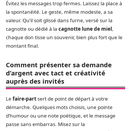
Évitez les messages trop fermes. Laissez la place à
la spontanéité. Le geste, même modeste, a sa
valeur. Qu’il soit glissé dans l’urne, versé sur la
cagnotte ou dédié à la
cagnotte lune de miel
,
chaque don tisse un souvenir, bien plus fort que le
montant final.
Comment présenter sa demande
d’argent avec tact et créativité
auprès des invités
Le
faire-part
sert de point de départ à votre
démarche. Quelques mots choisis, une pointe
d’humour ou une note poétique, et le message
passe sans embarras. Misez sur la