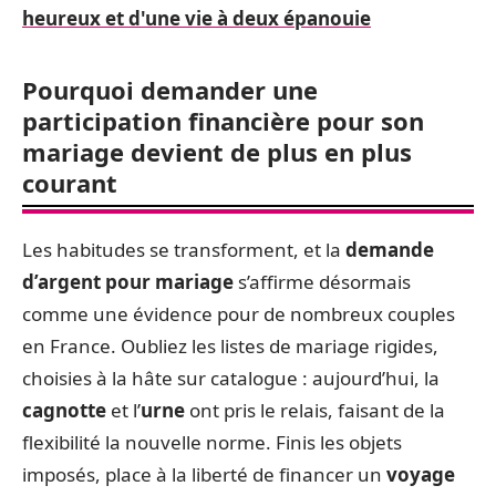
heureux et d'une vie à deux épanouie
Pourquoi demander une
participation financière pour son
mariage devient de plus en plus
courant
Les habitudes se transforment, et la
demande
d’argent pour mariage
s’affirme désormais
comme une évidence pour de nombreux couples
en France. Oubliez les listes de mariage rigides,
choisies à la hâte sur catalogue : aujourd’hui, la
cagnotte
et l’
urne
ont pris le relais, faisant de la
flexibilité la nouvelle norme. Finis les objets
imposés, place à la liberté de financer un
voyage