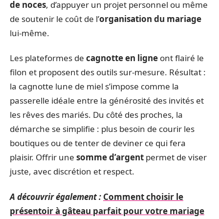
de noces
, d’appuyer un projet personnel ou même
de soutenir le coût de l’
organisation du mariage
lui-même.
Les plateformes de
cagnotte en ligne
ont flairé le
filon et proposent des outils sur-mesure. Résultat :
la cagnotte lune de miel s’impose comme la
passerelle idéale entre la générosité des invités et
les rêves des mariés. Du côté des proches, la
démarche se simplifie : plus besoin de courir les
boutiques ou de tenter de deviner ce qui fera
plaisir. Offrir une
somme d’argent
permet de viser
juste, avec discrétion et respect.
A découvrir également :
Comment choisir le
présentoir à gâteau parfait pour votre mariage