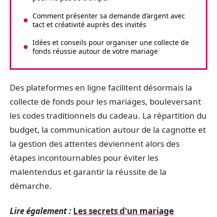
Comment présenter sa demande d’argent avec
tact et créativité auprès des invités
Idées et conseils pour organiser une collecte de
fonds réussie autour de votre mariage
Des plateformes en ligne facilitent désormais la
collecte de fonds pour les mariages, bouleversant
les codes traditionnels du cadeau. La répartition du
budget, la communication autour de la cagnotte et
la gestion des attentes deviennent alors des
étapes incontournables pour éviter les
malentendus et garantir la réussite de la
démarche.
Lire également :
Les secrets d'un mariage