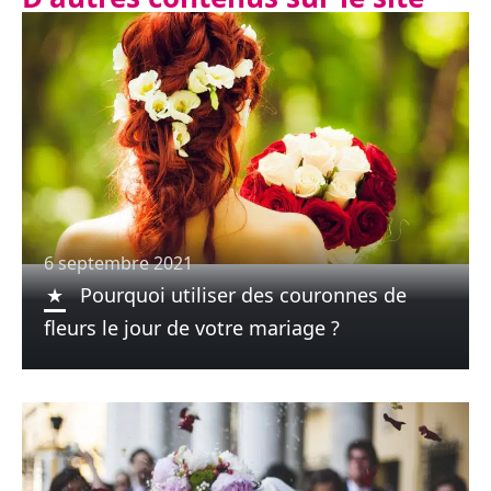
6 septembre 2021
Pourquoi utiliser des couronnes de
fleurs le jour de votre mariage ?