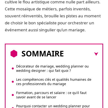
cultive le flou artistique comme nulle part ailleurs.
Cette mosaïque de métiers, parfois inventés,
souvent réinventés, brouille les pistes au moment
de choisir le bon spécialiste pour orchestrer un
événement aussi singulier qu’un mariage.
SOMMAIRE
Décorateur de mariage, wedding planner ou
wedding designer : qui fait quoi ?
Les compétences clés et qualités humaines de
ces professionnels du mariage
Formation, parcours et salaire : ce qu’il faut
savoir avant de se lancer
Pourquoi contacter un wedding planner pour