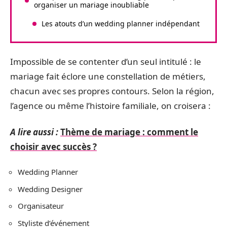
organiser un mariage inoubliable
Les atouts d’un wedding planner indépendant
Impossible de se contenter d’un seul intitulé : le
mariage fait éclore une constellation de métiers,
chacun avec ses propres contours. Selon la région,
l’agence ou même l’histoire familiale, on croisera :
A lire aussi :
Thème de mariage : comment le
choisir avec succès ?
Wedding Planner
Wedding Designer
Organisateur
Styliste d’événement