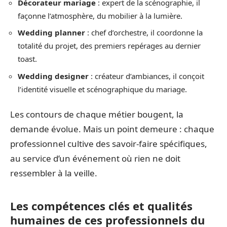
Décorateur mariage
: expert de la scénographie, il
façonne l’atmosphère, du mobilier à la lumière.
Wedding planner
: chef d’orchestre, il coordonne la
totalité du projet, des premiers repérages au dernier
toast.
Wedding designer
: créateur d’ambiances, il conçoit
l’identité visuelle et scénographique du mariage.
Les contours de chaque métier bougent, la
demande évolue. Mais un point demeure : chaque
professionnel cultive des savoir-faire spécifiques,
au service d’un événement où rien ne doit
ressembler à la veille.
Les compétences clés et qualités
humaines de ces professionnels du