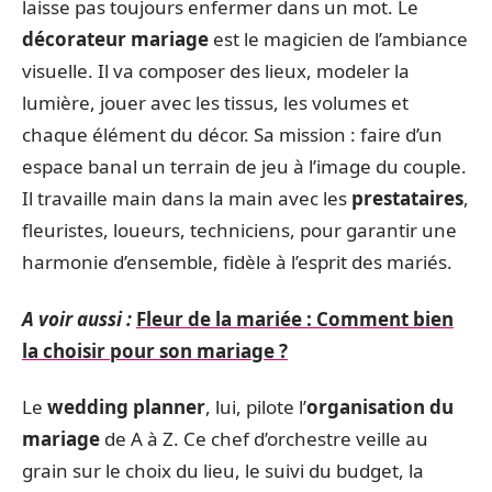
laisse pas toujours enfermer dans un mot. Le
décorateur mariage
est le magicien de l’ambiance
visuelle. Il va composer des lieux, modeler la
lumière, jouer avec les tissus, les volumes et
chaque élément du décor. Sa mission : faire d’un
espace banal un terrain de jeu à l’image du couple.
Il travaille main dans la main avec les
prestataires
,
fleuristes, loueurs, techniciens, pour garantir une
harmonie d’ensemble, fidèle à l’esprit des mariés.
A voir aussi :
Fleur de la mariée : Comment bien
la choisir pour son mariage ?
Le
wedding planner
, lui, pilote l’
organisation du
mariage
de A à Z. Ce chef d’orchestre veille au
grain sur le choix du lieu, le suivi du budget, la