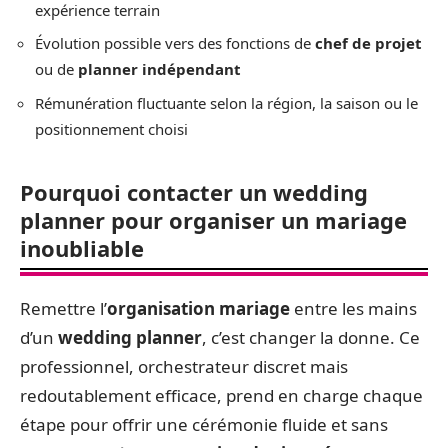
expérience terrain
Évolution possible vers des fonctions de
chef de projet
ou de
planner indépendant
Rémunération fluctuante selon la région, la saison ou le
positionnement choisi
Pourquoi contacter un wedding
planner pour organiser un mariage
inoubliable
Remettre l’
organisation mariage
entre les mains
d’un
wedding planner
, c’est changer la donne. Ce
professionnel, orchestrateur discret mais
redoutablement efficace, prend en charge chaque
étape pour offrir une cérémonie fluide et sans