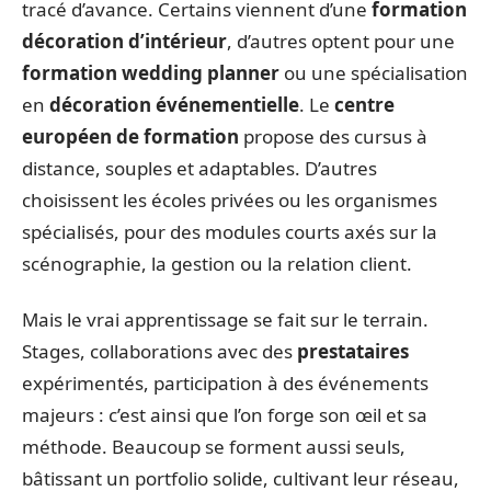
tracé d’avance. Certains viennent d’une
formation
décoration d’intérieur
, d’autres optent pour une
formation wedding planner
ou une spécialisation
en
décoration événementielle
. Le
centre
européen de formation
propose des cursus à
distance, souples et adaptables. D’autres
choisissent les écoles privées ou les organismes
spécialisés, pour des modules courts axés sur la
scénographie, la gestion ou la relation client.
Mais le vrai apprentissage se fait sur le terrain.
Stages, collaborations avec des
prestataires
expérimentés, participation à des événements
majeurs : c’est ainsi que l’on forge son œil et sa
méthode. Beaucoup se forment aussi seuls,
bâtissant un portfolio solide, cultivant leur réseau,