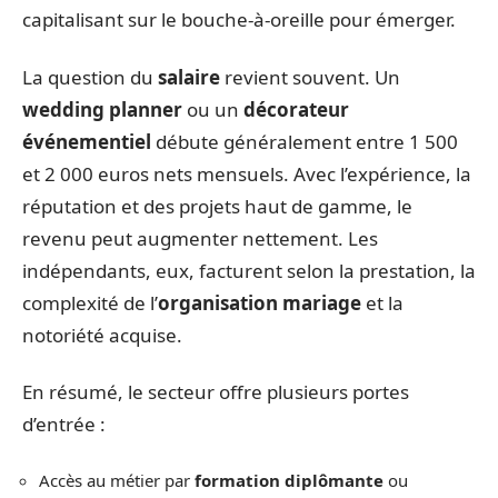
capitalisant sur le bouche-à-oreille pour émerger.
La question du
salaire
revient souvent. Un
wedding planner
ou un
décorateur
événementiel
débute généralement entre 1 500
et 2 000 euros nets mensuels. Avec l’expérience, la
réputation et des projets haut de gamme, le
revenu peut augmenter nettement. Les
indépendants, eux, facturent selon la prestation, la
complexité de l’
organisation mariage
et la
notoriété acquise.
En résumé, le secteur offre plusieurs portes
d’entrée :
Accès au métier par
formation diplômante
ou