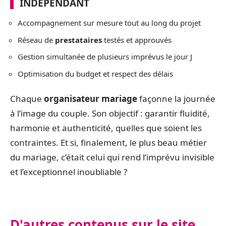
INDÉPENDANT
Accompagnement sur mesure tout au long du projet
Réseau de
prestataires
testés et approuvés
Gestion simultanée de plusieurs imprévus le jour J
Optimisation du budget et respect des délais
Chaque
organisateur mariage
façonne la journée
à l’image du couple. Son objectif : garantir fluidité,
harmonie et authenticité, quelles que soient les
contraintes. Et si, finalement, le plus beau métier
du mariage, c’était celui qui rend l’imprévu invisible
et l’exceptionnel inoubliable ?
D'autres contenus sur le site