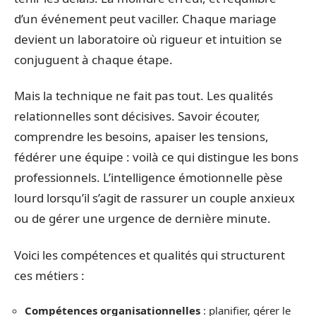
d’un événement peut vaciller. Chaque mariage
devient un laboratoire où rigueur et intuition se
conjuguent à chaque étape.
Mais la technique ne fait pas tout. Les qualités
relationnelles sont décisives. Savoir écouter,
comprendre les besoins, apaiser les tensions,
fédérer une équipe : voilà ce qui distingue les bons
professionnels. L’intelligence émotionnelle pèse
lourd lorsqu’il s’agit de rassurer un couple anxieux
ou de gérer une urgence de dernière minute.
Voici les compétences et qualités qui structurent
ces métiers :
Compétences organisationnelles
: planifier, gérer le