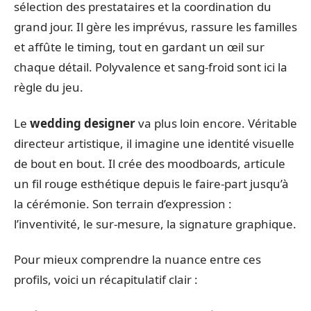
sélection des prestataires et la coordination du
grand jour. Il gère les imprévus, rassure les familles
et affûte le timing, tout en gardant un œil sur
chaque détail. Polyvalence et sang-froid sont ici la
règle du jeu.
Le
wedding designer
va plus loin encore. Véritable
directeur artistique, il imagine une identité visuelle
de bout en bout. Il crée des moodboards, articule
un fil rouge esthétique depuis le faire-part jusqu’à
la cérémonie. Son terrain d’expression :
l’inventivité, le sur-mesure, la signature graphique.
Pour mieux comprendre la nuance entre ces
profils, voici un récapitulatif clair :