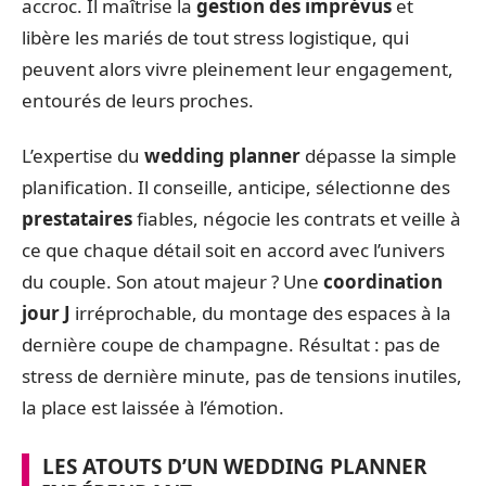
accroc. Il maîtrise la
gestion des imprévus
et
libère les mariés de tout stress logistique, qui
peuvent alors vivre pleinement leur engagement,
entourés de leurs proches.
L’expertise du
wedding planner
dépasse la simple
planification. Il conseille, anticipe, sélectionne des
prestataires
fiables, négocie les contrats et veille à
ce que chaque détail soit en accord avec l’univers
du couple. Son atout majeur ? Une
coordination
jour J
irréprochable, du montage des espaces à la
dernière coupe de champagne. Résultat : pas de
stress de dernière minute, pas de tensions inutiles,
la place est laissée à l’émotion.
LES ATOUTS D’UN WEDDING PLANNER