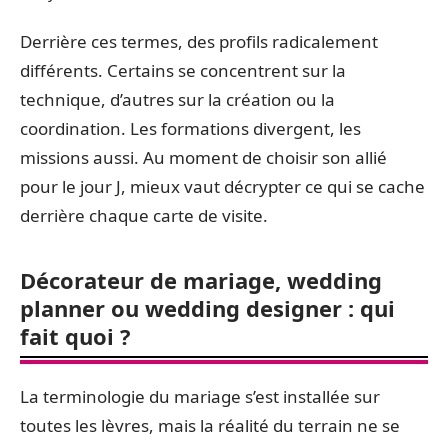
Derrière ces termes, des profils radicalement
différents. Certains se concentrent sur la
technique, d’autres sur la création ou la
coordination. Les formations divergent, les
missions aussi. Au moment de choisir son allié
pour le jour J, mieux vaut décrypter ce qui se cache
derrière chaque carte de visite.
Décorateur de mariage, wedding
planner ou wedding designer : qui
fait quoi ?
La terminologie du mariage s’est installée sur
toutes les lèvres, mais la réalité du terrain ne se