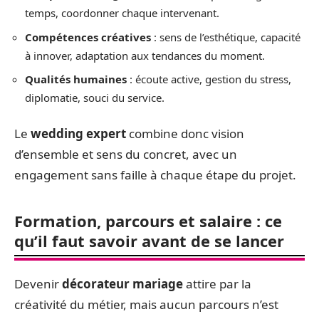
temps, coordonner chaque intervenant.
Compétences créatives
: sens de l’esthétique, capacité
à innover, adaptation aux tendances du moment.
Qualités humaines
: écoute active, gestion du stress,
diplomatie, souci du service.
Le
wedding expert
combine donc vision
d’ensemble et sens du concret, avec un
engagement sans faille à chaque étape du projet.
Formation, parcours et salaire : ce
qu’il faut savoir avant de se lancer
Devenir
décorateur mariage
attire par la
créativité du métier, mais aucun parcours n’est