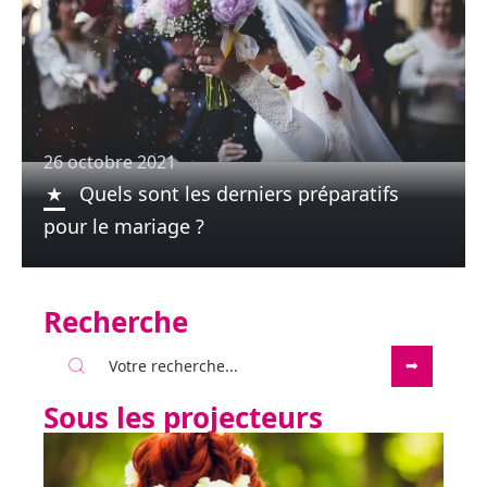
26 octobre 2021
Quels sont les derniers préparatifs
pour le mariage ?
Recherche
Sous les projecteurs