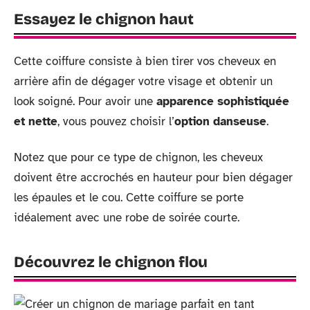
Essayez le chignon haut
Cette coiffure consiste à bien tirer vos cheveux en
arrière afin de dégager votre visage et obtenir un
look soigné. Pour avoir une
apparence sophistiquée
et nette
, vous pouvez choisir l’
option danseuse
.
Notez que pour ce type de chignon, les cheveux
doivent être accrochés en hauteur pour bien dégager
les épaules et le cou. Cette coiffure se porte
idéalement avec une robe de soirée courte.
Découvrez le chignon flou