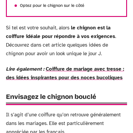
Optez pour le chignon sur le côté
Si tel est votre souhait, alors
le chignon est la
coiffure idéale pour répondre à vos exigences
.
Découvrez dans cet article quelques idées de
chignon pour avoir un look unique le jour J.
Lire également :
Coiffure de mariage avec tresse :
des idées inspirantes pour des noces bucoliques
Envisagez le chignon bouclé
Il s’agit d’une coiffure qu’on retrouve généralement
dans les mariages. Elle est particulièrement
appréciée par les français.