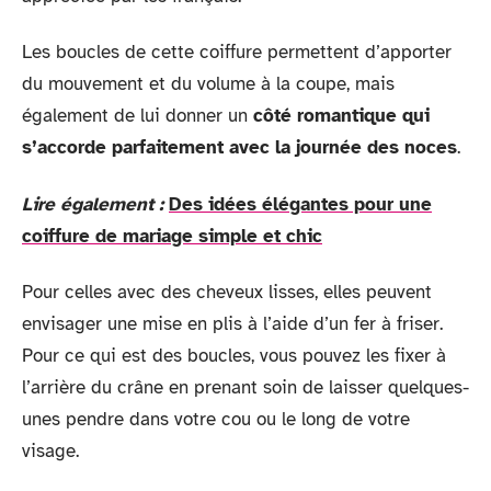
Les boucles de cette coiffure permettent d’apporter
du mouvement et du volume à la coupe, mais
également de lui donner un
côté romantique qui
s’accorde parfaitement avec la journée des noces
.
Lire également :
Des idées élégantes pour une
coiffure de mariage simple et chic
Pour celles avec des cheveux lisses, elles peuvent
envisager une mise en plis à l’aide d’un fer à friser.
Pour ce qui est des boucles, vous pouvez les fixer à
l’arrière du crâne en prenant soin de laisser quelques-
unes pendre dans votre cou ou le long de votre
visage.