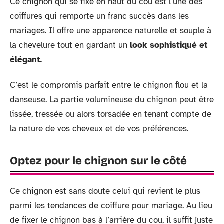
Ce chignon qui se fixe en haut du cou est l’une des
coiffures qui remporte un franc succès dans les
mariages. Il offre une apparence naturelle et souple à
la chevelure tout en gardant un
look sophistiqué et
élégant.
C’est le compromis parfait entre le chignon flou et la
danseuse. La partie volumineuse du chignon peut être
lissée, tressée ou alors torsadée en tenant compte de
la nature de vos cheveux et de vos préférences.
Optez pour le chignon sur le côté
Ce chignon est sans doute celui qui revient le plus
parmi les tendances de coiffure pour mariage. Au lieu
de fixer le chignon bas à l’arrière du cou, il suffit juste