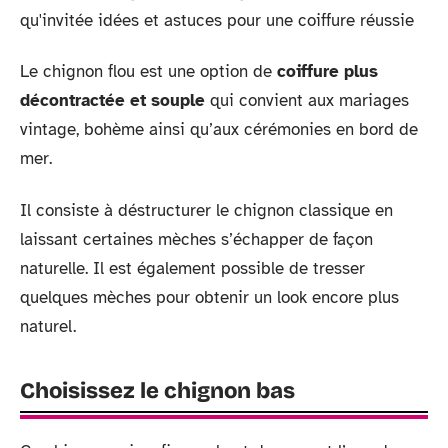
Le chignon flou est une option de
coiffure plus
décontractée et souple
qui convient aux mariages
vintage, bohème ainsi qu’aux cérémonies en bord de
mer.
Il consiste à déstructurer le chignon classique en
laissant certaines mèches s’échapper de façon
naturelle. Il est également possible de tresser
quelques mèches pour obtenir un look encore plus
naturel.
Choisissez le chignon bas