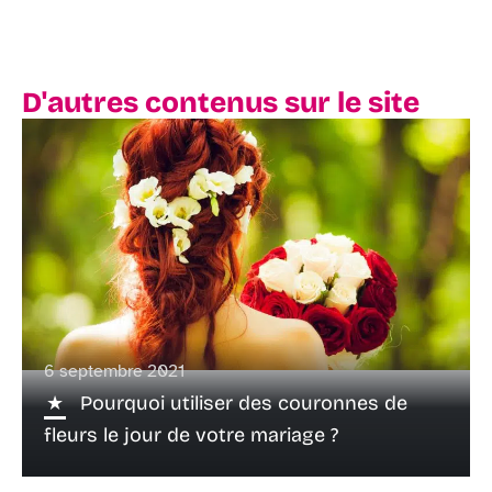
D'autres contenus sur le site
6 septembre 2021
Pourquoi utiliser des couronnes de
fleurs le jour de votre mariage ?