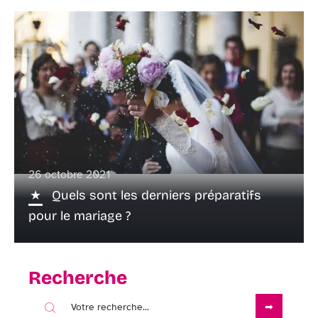
26 octobre 2021
Quels sont les derniers préparatifs
pour le mariage ?
Recherche