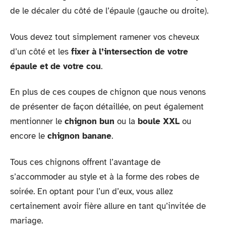
de le décaler du côté de l’épaule (gauche ou droite).
Vous devez tout simplement ramener vos cheveux
d’un côté et les
fixer à l’intersection de votre
épaule et de votre cou
.
En plus de ces coupes de chignon que nous venons
de présenter de façon détaillée, on peut également
mentionner le
chignon bun
ou la
boule XXL
ou
encore le
chignon banane
.
Tous ces chignons offrent l’avantage de
s’accommoder au style et à la forme des robes de
soirée. En optant pour l’un d’eux, vous allez
certainement avoir fière allure en tant qu’invitée de
mariage.