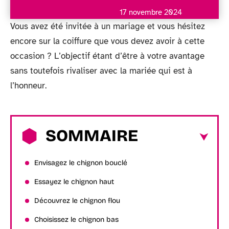
17 novembre 2024
Vous avez été invitée à un mariage et vous hésitez
encore sur la coiffure que vous devez avoir à cette
occasion ? L’objectif étant d’être à votre avantage
sans toutefois rivaliser avec la mariée qui est à
l’honneur.
SOMMAIRE
Envisagez le chignon bouclé
Essayez le chignon haut
Découvrez le chignon flou
Choisissez le chignon bas