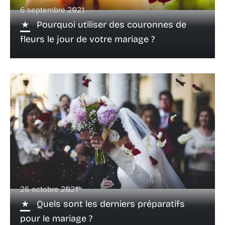
6 septembre 2021
Pourquoi utiliser des couronnes de
fleurs le jour de votre mariage ?
26 octobre 2021
Quels sont les derniers préparatifs
pour le mariage ?