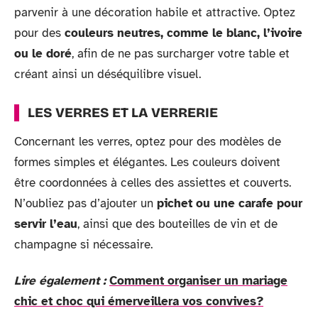
parvenir à une décoration habile et attractive. Optez
pour des
couleurs neutres, comme le blanc, l’ivoire
ou le doré
, afin de ne pas surcharger votre table et
créant ainsi un déséquilibre visuel.
LES VERRES ET LA VERRERIE
Concernant les verres, optez pour des modèles de
formes simples et élégantes. Les couleurs doivent
être coordonnées à celles des assiettes et couverts.
N’oubliez pas d’ajouter un
pichet ou une carafe pour
servir l’eau
, ainsi que des bouteilles de vin et de
champagne si nécessaire.
Lire également :
Comment organiser un mariage
chic et choc qui émerveillera vos convives?