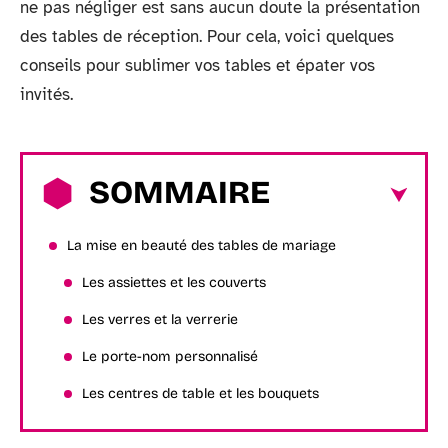
ne pas négliger est sans aucun doute la présentation
des tables de réception. Pour cela, voici quelques
conseils pour sublimer vos tables et épater vos
invités.
SOMMAIRE
La mise en beauté des tables de mariage
Les assiettes et les couverts
Les verres et la verrerie
Le porte-nom personnalisé
Les centres de table et les bouquets