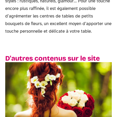
styles : rustiques, naturels, glamour… Pour une touche
encore plus raffinée, il est également possible
d’agrémenter les centres de tables de petits
bouquets de fleurs, un excellent moyen d’apporter une
touche personnelle et délicate à votre table.
D'autres contenus sur le site