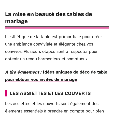
La mise en beauté des tables de
mariage
L’esthétique de la table est primordiale pour créer
une ambiance conviviale et élégante chez vos
convives. Plusieurs étapes sont à respecter pour
obtenir un rendu harmonieux et somptueux.
A lire également :
Idées uniques de déco de table
pour éblouir vos invités de mariage
LES ASSIETTES ET LES COUVERTS
Les assiettes et les couverts sont également des
éléments essentiels à prendre en compte pour bien