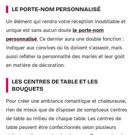
LE PORTE-NOM PERSONNALISÉ
Un élément qui rendra votre réception inoubliable et
unique est sans aucun doute
le porte-nom
personnalisé
. Ce dernier aura une double fonction :
indiquer aux convives où ils doivent s’asseoir, mais
aussi refléter la personnalité des mariés et leur goût
en matière de décoration.
LES CENTRES DE TABLE ET LES
BOUQUETS
Pour créer une ambiance romantique et chaleureuse,
rien de mieux que de disposer de somptueux centres
de table au milieu de chaque table. Les centres de
table peuvent être confectionnés selon plusieurs